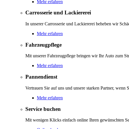
Mehr erfahren
Carrosserie und Lackiererei
In unserer Carrosserie und Lackiererei beheben wir Schä
Mehr erfahren
Fahrzeugpflege
Mit unserer Fahrzeugpflege bringen wir Ihr Auto zum Str
Mehr erfahren
Pannendienst
Vertrauen Sie auf uns und unsere starken Partner, wenn S
Mehr erfahren
Service buchen
Mit wenigen Klicks einfach online Ihren gewünschten S