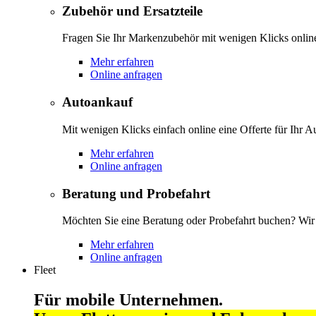
Zubehör und Ersatzteile
Fragen Sie Ihr Markenzubehör mit wenigen Klicks onlin
Mehr erfahren
Online anfragen
Autoankauf
Mit wenigen Klicks einfach online eine Offerte für Ihr A
Mehr erfahren
Online anfragen
Beratung und Probefahrt
Möchten Sie eine Beratung oder Probefahrt buchen? Wir s
Mehr erfahren
Online anfragen
Fleet
Für mobile Unternehmen.