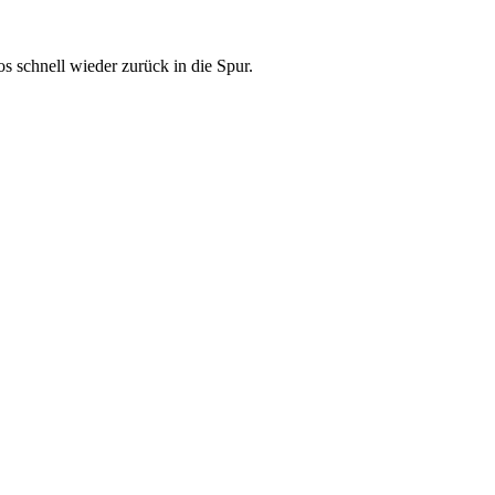
 schnell wieder zurück in die Spur.