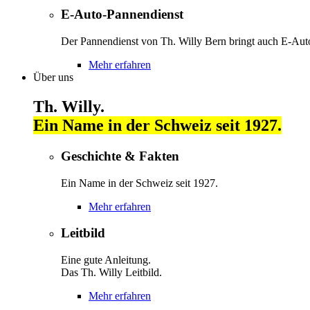
E-Auto-Pannendienst
Der Pannendienst von Th. Willy Bern bringt auch E-Autos
Mehr erfahren
Über uns
Th. Willy.
Ein Name in der Schweiz seit 1927.
Geschichte & Fakten
Ein Name in der Schweiz seit 1927.
Mehr erfahren
Leitbild
Eine gute Anleitung.
Das Th. Willy Leitbild.
Mehr erfahren