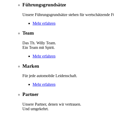
Führungsgrundsätze
Unsere Führungsgrundsätze stehen für wertschätzende F
Mehr erfahren
Team
Das Th. Willy Team.
Ein Team mit Spirit.
Mehr erfahren
Marken
Für jede automobile Leidenschaft.
Mehr erfahren
Partner
Unsere Partner, denen wir vertrauen.
Und umgekehrt.