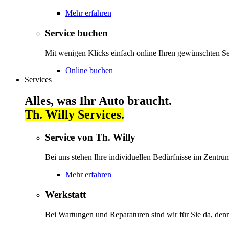
Mehr erfahren
Service buchen
Mit wenigen Klicks einfach online Ihren gewünschten S
Online buchen
Services
Alles, was Ihr Auto braucht.
Th. Willy Services.
Service von Th. Willy
Bei uns stehen Ihre individuellen Bedürfnisse im Zentrum
Mehr erfahren
Werkstatt
Bei Wartungen und Reparaturen sind wir für Sie da, denn 