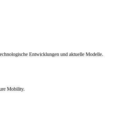
technologische Entwicklungen und aktuelle Modelle.
re Mobility.