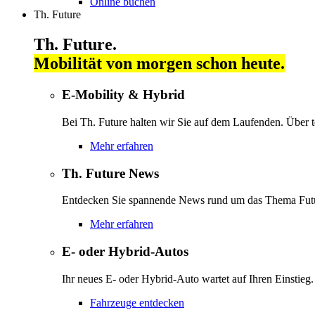
Online buchen
Th. Future
Th. Future.
Mobilität von morgen schon heute.
E-Mobility & Hybrid
Bei Th. Future halten wir Sie auf dem Laufenden. Über 
Mehr erfahren
Th. Future News
Entdecken Sie spannende News rund um das Thema Futu
Mehr erfahren
E- oder Hybrid-Autos
Ihr neues E- oder Hybrid-Auto wartet auf Ihren Einstieg.
Fahrzeuge entdecken