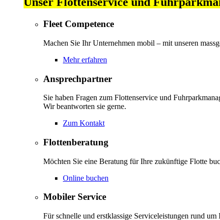
Unser Flottenservice und Fuhrparkm
Fleet Competence
Machen Sie Ihr Unternehmen mobil – mit unseren massg
Mehr erfahren
Ansprechpartner
Sie haben Fragen zum Flottenservice und Fuhrparkman
Wir beantworten sie gerne.
Zum Kontakt
Flottenberatung
Möchten Sie eine Beratung für Ihre zukünftige Flotte bu
Online buchen
Mobiler Service
Für schnelle und erstklassige Serviceleistungen rund um I