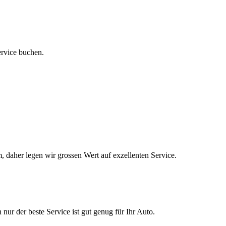
ervice buchen.
, daher legen wir grossen Wert auf exzellenten Service.
nur der beste Service ist gut genug für Ihr Auto.