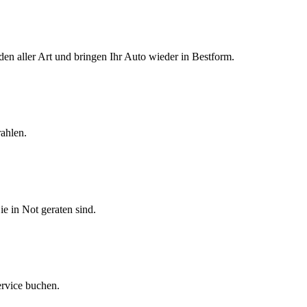
den aller Art und bringen Ihr Auto wieder in Bestform.
ahlen.
ie in Not geraten sind.
ervice buchen.