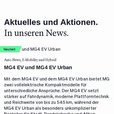
Aktuelles und Aktionen.
In unseren News.
Neuheit
Auto-News, E-Mobility und Hybrid
MG4 EV und MG4 EV Urban
Mit dem MG4 EV und dem MG4 EV Urban bietet MG
zwei vollelektrische Kompaktmodelle für
unterschiedliche Ansprüche. Der MG4 EV setzt
stärker auf Fahrdynamik, moderne Plattformtechnik
und Reichweite von bis zu 545 km, während der
MG4 EV Urban als besonders unkomplizierter
Begleiter für Stadt, Pendelstrecke und Alltag