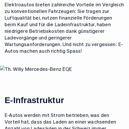
Elektroautos bieten zahlreiche Vorteile im Vergleich
zu konventionellen Fahrzeugen: Sie tragen zur
Luftqualität bei, nutzen finanzielle Förderungen
beim Kauf und für die Ladeinfrastruktur, haben
niedrigere Betriebskosten dank günstigerer
Ladevorgänge und geringerer
Wartungsanforderungen. Und nicht zu vergessen: E-
Autos machen auch richtig Spass!
E-Infrastruktur
E-Autos werden mit Strom betrieben, was den
Vorteil hat, dass das Laden an einer wachsenden
Anzahl von Ladesäulen in der Schweiz immer