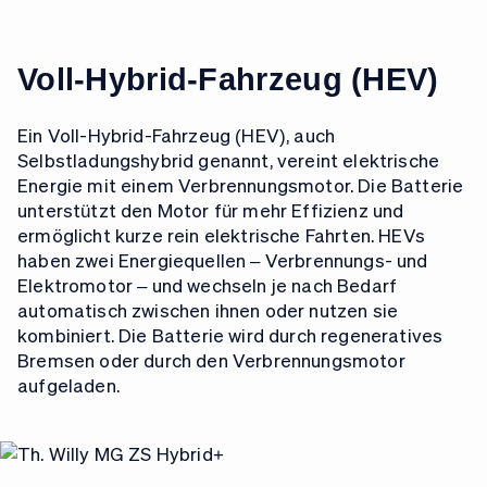
Voll-Hybrid-Fahrzeug (HEV)
Ein Voll-Hybrid-Fahrzeug (HEV), auch
Selbstladungshybrid genannt, vereint elektrische
Energie mit einem Verbrennungsmotor. Die Batterie
unterstützt den Motor für mehr Effizienz und
ermöglicht kurze rein elektrische Fahrten. HEVs
haben zwei Energiequellen – Verbrennungs- und
Elektromotor – und wechseln je nach Bedarf
automatisch zwischen ihnen oder nutzen sie
kombiniert. Die Batterie wird durch regeneratives
Bremsen oder durch den Verbrennungsmotor
aufgeladen.