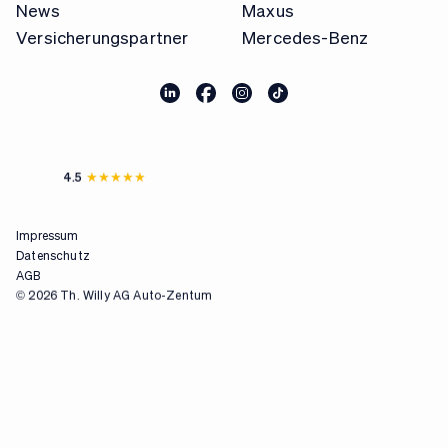
News
Maxus
Versicherungspartner
Mercedes-Benz
4.5
Impressum
Datenschutz
AGB
© 2026 Th. Willy AG Auto-Zentum