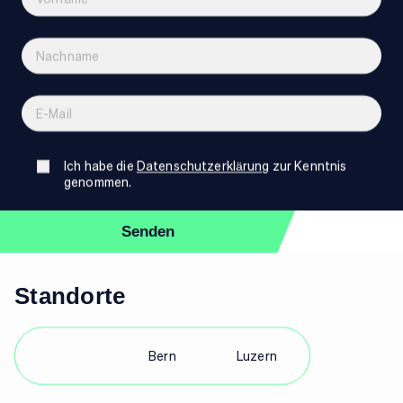
Ich habe die
Datenschutzerklärung
zur Kenntnis
genommen.
Standorte
Bern
Luzern
Zürich