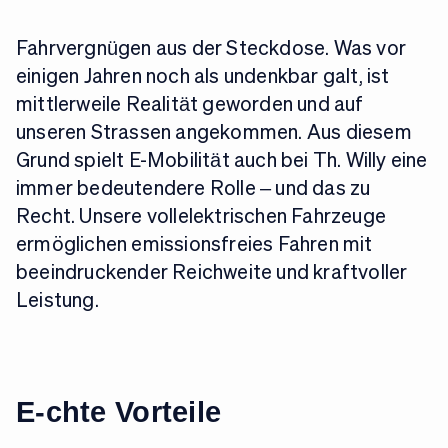
Fahrvergnügen aus der Steckdose. Was vor
einigen Jahren noch als undenkbar galt, ist
mittlerweile Realität geworden und auf
unseren Strassen angekommen. Aus diesem
Grund spielt E-Mobilität auch bei Th. Willy eine
immer bedeutendere Rolle – und das zu
Recht. Unsere vollelektrischen Fahrzeuge
ermöglichen emissionsfreies Fahren mit
beeindruckender Reichweite und kraftvoller
Leistung.
E-chte Vorteile