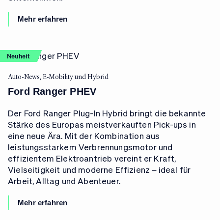
Mehr erfahren
Neuheit
Auto-News, E-Mobility und Hybrid
Ford Ranger PHEV
Der Ford Ranger Plug-In Hybrid bringt die bekannte
Stärke des Europas meistverkauften Pick-ups in
eine neue Ära. Mit der Kombination aus
leistungsstarkem Verbrennungsmotor und
effizientem Elektroantrieb vereint er Kraft,
Vielseitigkeit und moderne Effizienz – ideal für
Arbeit, Alltag und Abenteuer.
Mehr erfahren