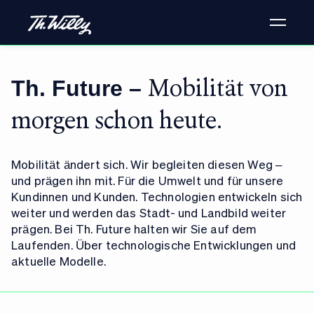
Th. Future –
Mobilität von
morgen schon heute.
Mobilität ändert sich. Wir begleiten diesen Weg –
und prägen ihn mit. Für die Umwelt und für unsere
Kundinnen und Kunden. Technologien entwickeln sich
weiter und werden das Stadt- und Landbild weiter
prägen. Bei Th. Future halten wir Sie auf dem
Laufenden. Über technologische Entwicklungen und
aktuelle Modelle.