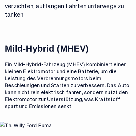
verzichten, auf langen Fahrten unterwegs zu
tanken.
Mild-Hybrid (MHEV)
Ein Mild-Hybrid-Fahrzeug (MHEV) kombiniert einen
kleinen Elektromotor und eine Batterie, um die
Leistung des Verbrennungsmotors beim
Beschleunigen und Starten zu verbessern. Das Auto
kann nicht rein elektrisch fahren, sondern nutzt den
Elektromotor zur Unterstützung, was Kraftstoff
spart und Emissionen senkt.