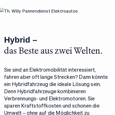
Hybrid –
das Beste aus zwei Welten.
Sie sind an Elektromobilität interessiert,
fahren aber oft lange Strecken? Dann könnte
ein Hybridfahrzeug die ideale Lösung sein.
Denn Hybridfahrzeuge kombinieren
Verbrennungs- und Elektromotoren. Sie
sparen Kraftstoffkosten und schonen die
Umwelt – ohne auf die Möglichkeit zu