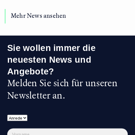
Mehr News ansehen
Sie wollen immer die
neuesten News und
Angebote?
Melden Sie sich für unseren
Newsletter an.