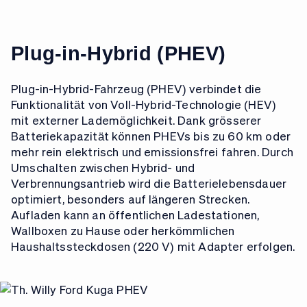
Plug-in-Hybrid (PHEV)
Plug-in-Hybrid-Fahrzeug (PHEV) verbindet die
Funktionalität von Voll-Hybrid-Technologie (HEV)
mit externer Lademöglichkeit. Dank grösserer
Batteriekapazität können PHEVs bis zu 60 km oder
mehr rein elektrisch und emissionsfrei fahren. Durch
Umschalten zwischen Hybrid- und
Verbrennungsantrieb wird die Batterielebensdauer
optimiert, besonders auf längeren Strecken.
Aufladen kann an öffentlichen Ladestationen,
Wallboxen zu Hause oder herkömmlichen
Haushaltssteckdosen (220 V) mit Adapter erfolgen.