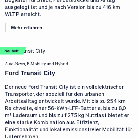
ausgelegt ist und je nach Version bis zu 416 km
WLTP erreicht.
Mehr erfahren
Neuheit
Auto-News, E-Mobility und Hybrid
Ford Transit City
Der neue Ford Transit City ist ein vollelektrischer
Transporter, der speziell für den urbanen
Arbeitsalltag entwickelt wurde. Mit bis zu 254 km
Reichweite, einer 56-kWh-LFP-Batterie, bis zu 8,0
m³ Laderaum und bis zu 1’275 kg Nutzlast bietet er
eine starke Kombination aus Effizienz,
Funktionalität und lokal emissionsfreier Mobilität für
Unternehmen.