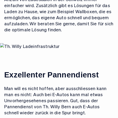
einfacher wird. Zusätzlich gibt es Lösungen für das
Laden zu Hause, wie zum Beispiel Wallboxen, die es
ermöglichen, das eigene Auto schnell und bequem
aufzuladen. Wir beraten Sie gerne, damit Sie für sich
die optimale Lösung finden.
Exzellenter Pannendienst
Man will es nicht hoffen, aber ausschliessen kann
man es nicht: Auch bei E-Autos kann mal etwas
Unvorhergesehenes passieren. Gut, dass der
Pannendienst von Th. Willy Bern auch E-Autos
schnell wieder zurück in die Spur bringt.