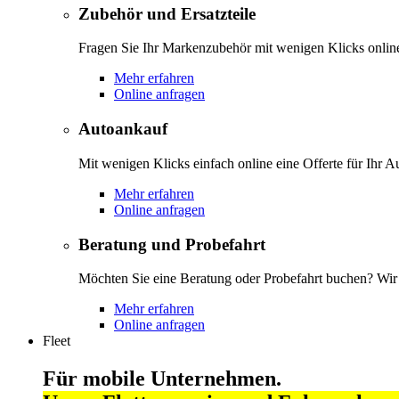
Zubehör und Ersatzteile
Fragen Sie Ihr Markenzubehör mit wenigen Klicks onlin
Mehr erfahren
Online anfragen
Autoankauf
Mit wenigen Klicks einfach online eine Offerte für Ihr A
Mehr erfahren
Online anfragen
Beratung und Probefahrt
Möchten Sie eine Beratung oder Probefahrt buchen? Wir s
Mehr erfahren
Online anfragen
Fleet
Für mobile Unternehmen.