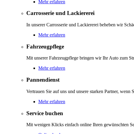
Mehr erfahren
Carrosserie und Lackiererei
In unserer Carrosserie und Lackiererei beheben wir Schä
Mehr erfahren
Fahrzeugpflege
Mit unserer Fahrzeugpflege bringen wir Ihr Auto zum Str
Mehr erfahren
Pannendienst
Vertrauen Sie auf uns und unsere starken Partner, wenn S
Mehr erfahren
Service buchen
Mit wenigen Klicks einfach online Ihren gewünschten S