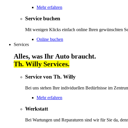
Mehr erfahren
Service buchen
Mit wenigen Klicks einfach online Ihren gewünschten S
Online buchen
Services
Alles, was Ihr Auto braucht.
Th. Willy Services.
Service von Th. Willy
Bei uns stehen Ihre individuellen Bedürfnisse im Zentrum
Mehr erfahren
Werkstatt
Bei Wartungen und Reparaturen sind wir für Sie da, denn 