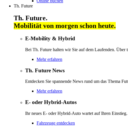
Online buchen
Th. Future
Th. Future.
Mobilität von morgen schon heute.
E-Mobility & Hybrid
Bei Th. Future halten wir Sie auf dem Laufenden. Über 
Mehr erfahren
Th. Future News
Entdecken Sie spannende News rund um das Thema Futu
Mehr erfahren
E- oder Hybrid-Autos
Ihr neues E- oder Hybrid-Auto wartet auf Ihren Einstieg.
Fahrzeuge entdecken