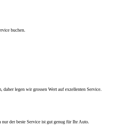
ervice buchen.
, daher legen wir grossen Wert auf exzellenten Service.
nur der beste Service ist gut genug für Ihr Auto.