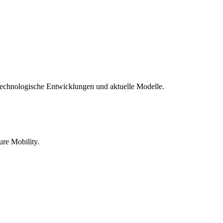
technologische Entwicklungen und aktuelle Modelle.
re Mobility.