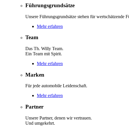
Führungsgrundsätze
Unsere Führungsgrundsätze stehen für wertschätzende F
Mehr erfahren
Team
Das Th. Willy Team.
Ein Team mit Spirit.
Mehr erfahren
Marken
Für jede automobile Leidenschaft.
Mehr erfahren
Partner
Unsere Partner, denen wir vertrauen.
Und umgekehrt.