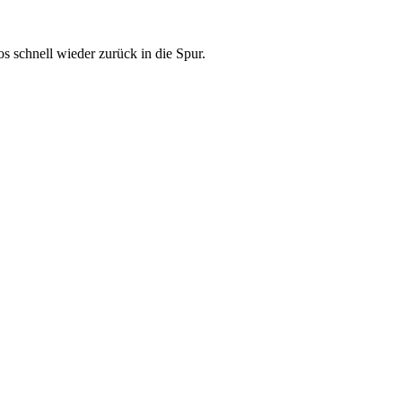
 schnell wieder zurück in die Spur.