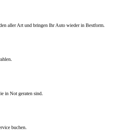
den aller Art und bringen Ihr Auto wieder in Bestform.
ahlen.
ie in Not geraten sind.
ervice buchen.