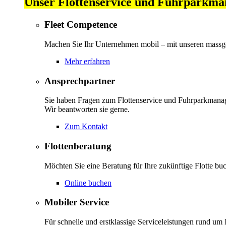
Unser Flottenservice und Fuhrparkm
Fleet Competence
Machen Sie Ihr Unternehmen mobil – mit unseren massg
Mehr erfahren
Ansprechpartner
Sie haben Fragen zum Flottenservice und Fuhrparkman
Wir beantworten sie gerne.
Zum Kontakt
Flottenberatung
Möchten Sie eine Beratung für Ihre zukünftige Flotte bu
Online buchen
Mobiler Service
Für schnelle und erstklassige Serviceleistungen rund um I