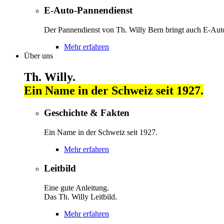
E-Auto-Pannendienst
Der Pannendienst von Th. Willy Bern bringt auch E-Autos
Mehr erfahren
Über uns
Th. Willy.
Ein Name in der Schweiz seit 1927.
Geschichte & Fakten
Ein Name in der Schweiz seit 1927.
Mehr erfahren
Leitbild
Eine gute Anleitung.
Das Th. Willy Leitbild.
Mehr erfahren