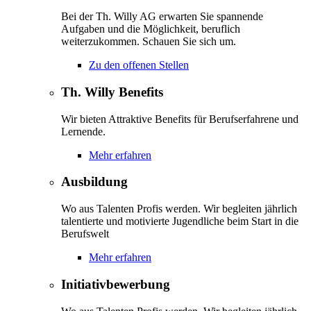
Bei der Th. Willy AG erwarten Sie spannende
Aufgaben und die Möglichkeit, beruflich
weiterzukommen. Schauen Sie sich um.
Zu den offenen Stellen
Th. Willy Benefits
Wir bieten Attraktive Benefits für Berufserfahrene und
Lernende.
Mehr erfahren
Ausbildung
Wo aus Talenten Profis werden. Wir begleiten jährlich
talentierte und motivierte Jugendliche beim Start in die
Berufswelt
Mehr erfahren
Initiativbewerbung