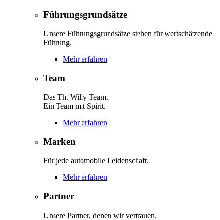
Führungsgrundsätze
Unsere Führungsgrundsätze stehen für wertschätzende
Führung.
Mehr erfahren
Team
Das Th. Willy Team.
Ein Team mit Spirit.
Mehr erfahren
Marken
Für jede automobile Leidenschaft.
Mehr erfahren
Partner
Unsere Partner, denen wir vertrauen.