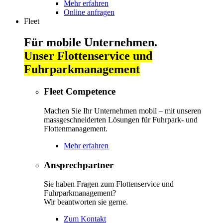
Mehr erfahren
Online anfragen
Fleet
Für mobile Unternehmen.
Unser Flottenservice und
Fuhrparkmanagement
Fleet Competence
Machen Sie Ihr Unternehmen mobil – mit unseren
massgeschneiderten Lösungen für Fuhrpark- und
Flottenmanagement.
Mehr erfahren
Ansprechpartner
Sie haben Fragen zum Flottenservice und
Fuhrparkmanagement?
Wir beantworten sie gerne.
Zum Kontakt