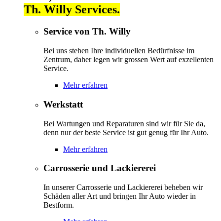
Th. Willy Services.
Service von Th. Willy
Bei uns stehen Ihre individuellen Bedürfnisse im
Zentrum, daher legen wir grossen Wert auf exzellenten
Service.
Mehr erfahren
Werkstatt
Bei Wartungen und Reparaturen sind wir für Sie da,
denn nur der beste Service ist gut genug für Ihr Auto.
Mehr erfahren
Carrosserie und Lackiererei
In unserer Carrosserie und Lackiererei beheben wir
Schäden aller Art und bringen Ihr Auto wieder in
Bestform.