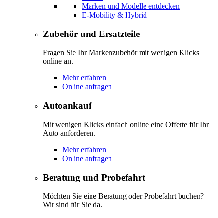
Marken und Modelle entdecken
E-Mobility & Hybrid
Zubehör und Ersatzteile
Fragen Sie Ihr Markenzubehör mit wenigen Klicks
online an.
Mehr erfahren
Online anfragen
Autoankauf
Mit wenigen Klicks einfach online eine Offerte für Ihr
Auto anforderen.
Mehr erfahren
Online anfragen
Beratung und Probefahrt
Möchten Sie eine Beratung oder Probefahrt buchen?
Wir sind für Sie da.