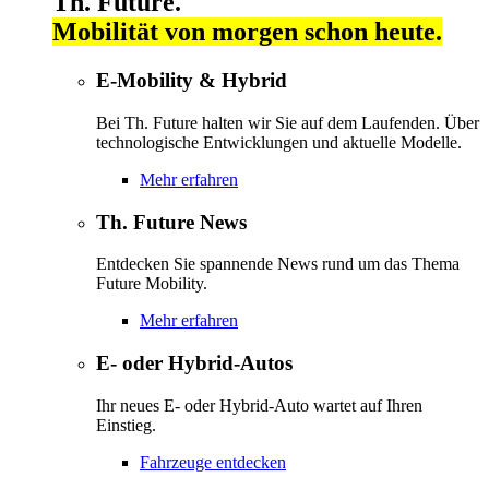
Th. Future.
Mobilität von morgen schon heute.
E-Mobility & Hybrid
Bei Th. Future halten wir Sie auf dem Laufenden. Über
technologische Entwicklungen und aktuelle Modelle.
Mehr erfahren
Th. Future News
Entdecken Sie spannende News rund um das Thema
Future Mobility.
Mehr erfahren
E- oder Hybrid-Autos
Ihr neues E- oder Hybrid-Auto wartet auf Ihren
Einstieg.
Fahrzeuge entdecken