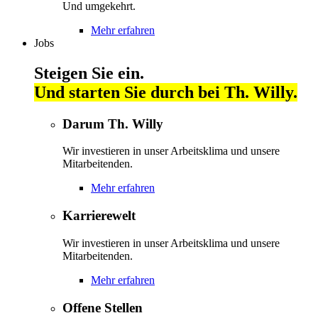
Und umgekehrt.
Mehr erfahren
Jobs
Steigen Sie ein.
Und starten Sie durch bei Th. Willy.
Darum Th. Willy
Wir investieren in unser Arbeitsklima und unsere
Mitarbeitenden.
Mehr erfahren
Karrierewelt
Wir investieren in unser Arbeitsklima und unsere
Mitarbeitenden.
Mehr erfahren
Offene Stellen