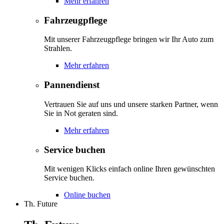
Mehr erfahren
Fahrzeugpflege
Mit unserer Fahrzeugpflege bringen wir Ihr Auto zum
Strahlen.
Mehr erfahren
Pannendienst
Vertrauen Sie auf uns und unsere starken Partner, wenn
Sie in Not geraten sind.
Mehr erfahren
Service buchen
Mit wenigen Klicks einfach online Ihren gewünschten
Service buchen.
Online buchen
Th. Future