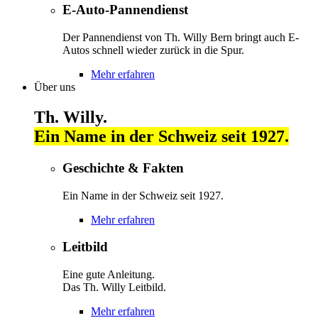
E-Auto-Pannendienst
Der Pannendienst von Th. Willy Bern bringt auch E-
Autos schnell wieder zurück in die Spur.
Mehr erfahren
Über uns
Th. Willy.
Ein Name in der Schweiz seit 1927.
Geschichte & Fakten
Ein Name in der Schweiz seit 1927.
Mehr erfahren
Leitbild
Eine gute Anleitung.
Das Th. Willy Leitbild.
Mehr erfahren