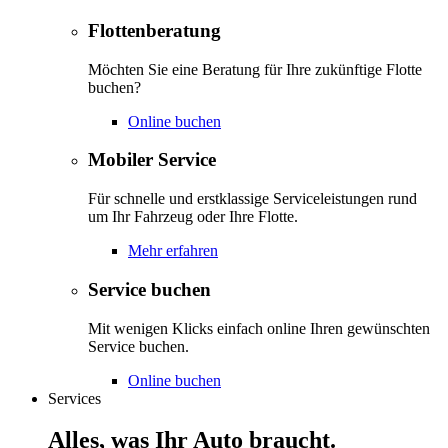
Flottenberatung
Möchten Sie eine Beratung für Ihre zukünftige Flotte
buchen?
Online buchen
Mobiler Service
Für schnelle und erstklassige Serviceleistungen rund
um Ihr Fahrzeug oder Ihre Flotte.
Mehr erfahren
Service buchen
Mit wenigen Klicks einfach online Ihren gewünschten
Service buchen.
Online buchen
Services
Alles, was Ihr Auto braucht.