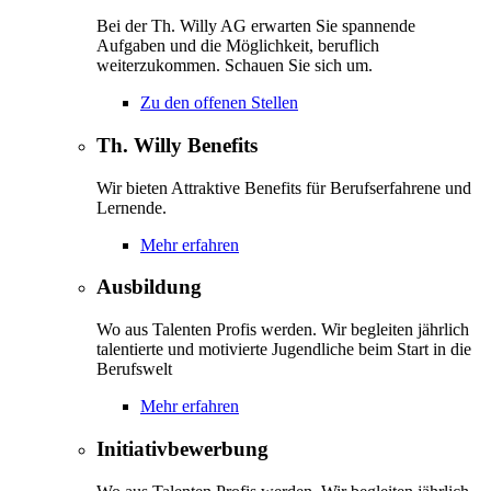
Bei der Th. Willy AG erwarten Sie spannende
Aufgaben und die Möglichkeit, beruflich
weiterzukommen. Schauen Sie sich um.
Zu den offenen Stellen
Th. Willy Benefits
Wir bieten Attraktive Benefits für Berufserfahrene und
Lernende.
Mehr erfahren
Ausbildung
Wo aus Talenten Profis werden. Wir begleiten jährlich
talentierte und motivierte Jugendliche beim Start in die
Berufswelt
Mehr erfahren
Initiativbewerbung