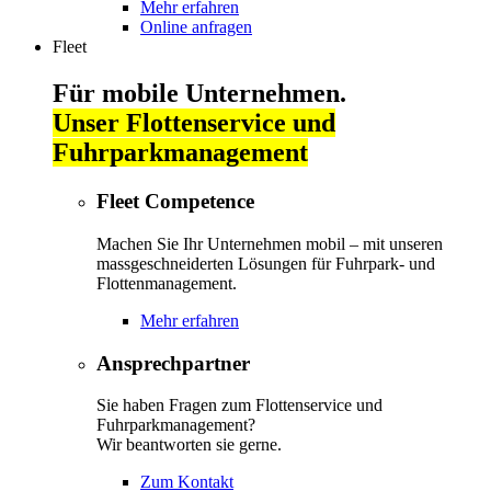
Mehr erfahren
Online anfragen
Fleet
Für mobile Unternehmen.
Unser Flottenservice und
Fuhrparkmanagement
Fleet Competence
Machen Sie Ihr Unternehmen mobil – mit unseren
massgeschneiderten Lösungen für Fuhrpark- und
Flottenmanagement.
Mehr erfahren
Ansprechpartner
Sie haben Fragen zum Flottenservice und
Fuhrparkmanagement?
Wir beantworten sie gerne.
Zum Kontakt