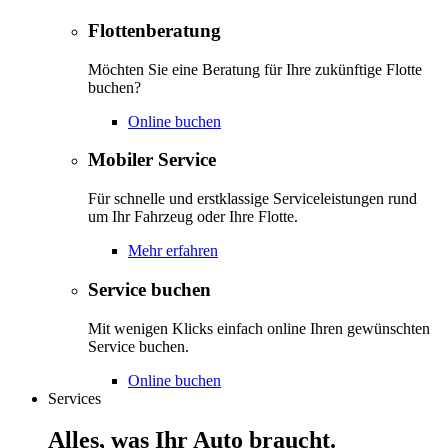
Flottenberatung
Möchten Sie eine Beratung für Ihre zukünftige Flotte
buchen?
Online buchen
Mobiler Service
Für schnelle und erstklassige Serviceleistungen rund
um Ihr Fahrzeug oder Ihre Flotte.
Mehr erfahren
Service buchen
Mit wenigen Klicks einfach online Ihren gewünschten
Service buchen.
Online buchen
Services
Alles, was Ihr Auto braucht.