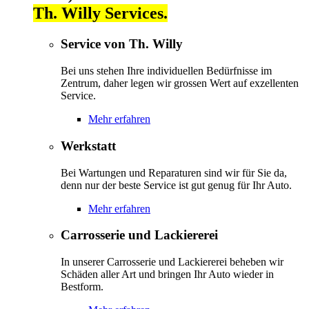
Th. Willy Services.
Service von Th. Willy
Bei uns stehen Ihre individuellen Bedürfnisse im
Zentrum, daher legen wir grossen Wert auf exzellenten
Service.
Mehr erfahren
Werkstatt
Bei Wartungen und Reparaturen sind wir für Sie da,
denn nur der beste Service ist gut genug für Ihr Auto.
Mehr erfahren
Carrosserie und Lackiererei
In unserer Carrosserie und Lackiererei beheben wir
Schäden aller Art und bringen Ihr Auto wieder in
Bestform.