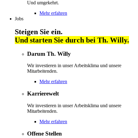
Und umgekehrt.
Mehr erfahren
Jobs
Steigen Sie ein.
Und starten Sie durch bei Th. Willy.
Darum Th. Willy
Wir investieren in unser Arbeitsklima und unsere
Mitarbeitenden.
Mehr erfahren
Karrierewelt
Wir investieren in unser Arbeitsklima und unsere
Mitarbeitenden.
Mehr erfahren
Offene Stellen