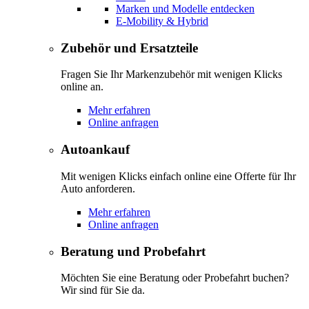
Marken und Modelle entdecken
E-Mobility & Hybrid
Zubehör und Ersatzteile
Fragen Sie Ihr Markenzubehör mit wenigen Klicks
online an.
Mehr erfahren
Online anfragen
Autoankauf
Mit wenigen Klicks einfach online eine Offerte für Ihr
Auto anforderen.
Mehr erfahren
Online anfragen
Beratung und Probefahrt
Möchten Sie eine Beratung oder Probefahrt buchen?
Wir sind für Sie da.