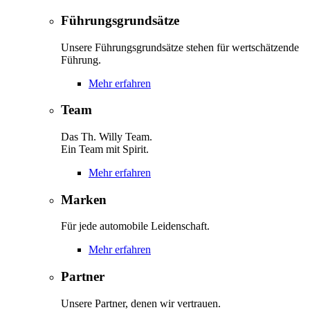
Führungsgrundsätze
Unsere Führungsgrundsätze stehen für wertschätzende
Führung.
Mehr erfahren
Team
Das Th. Willy Team.
Ein Team mit Spirit.
Mehr erfahren
Marken
Für jede automobile Leidenschaft.
Mehr erfahren
Partner
Unsere Partner, denen wir vertrauen.