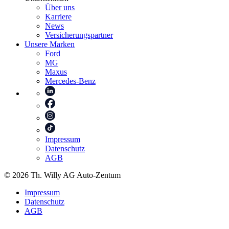
Über uns
Karriere
News
Versicherungspartner
Unsere Marken
Ford
MG
Maxus
Mercedes-Benz
Impressum
Datenschutz
AGB
© 2026 Th. Willy AG Auto-Zentum
Impressum
Datenschutz
AGB