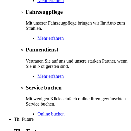
Mehr erfahren
Fahrzeugpflege
Mit unserer Fahrzeugpflege bringen wir Ihr Auto zum
Strahlen.
Mehr erfahren
Pannendienst
Vertrauen Sie auf uns und unsere starken Partner, wenn
Sie in Not geraten sind.
Mehr erfahren
Service buchen
Mit wenigen Klicks einfach online Ihren gewünschten
Service buchen.
Online buchen
Th. Future