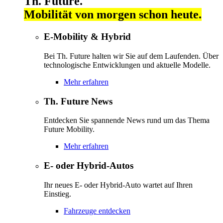
Th. Future.
Mobilität von morgen schon heute.
E-Mobility & Hybrid
Bei Th. Future halten wir Sie auf dem Laufenden. Über
technologische Entwicklungen und aktuelle Modelle.
Mehr erfahren
Th. Future News
Entdecken Sie spannende News rund um das Thema
Future Mobility.
Mehr erfahren
E- oder Hybrid-Autos
Ihr neues E- oder Hybrid-Auto wartet auf Ihren
Einstieg.
Fahrzeuge entdecken