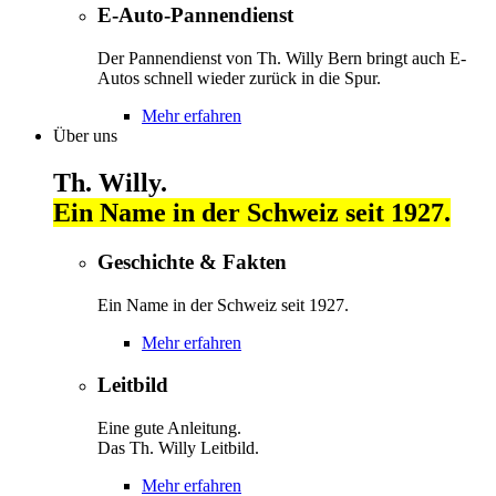
E-Auto-Pannendienst
Der Pannendienst von Th. Willy Bern bringt auch E-
Autos schnell wieder zurück in die Spur.
Mehr erfahren
Über uns
Th. Willy.
Ein Name in der Schweiz seit 1927.
Geschichte & Fakten
Ein Name in der Schweiz seit 1927.
Mehr erfahren
Leitbild
Eine gute Anleitung.
Das Th. Willy Leitbild.
Mehr erfahren