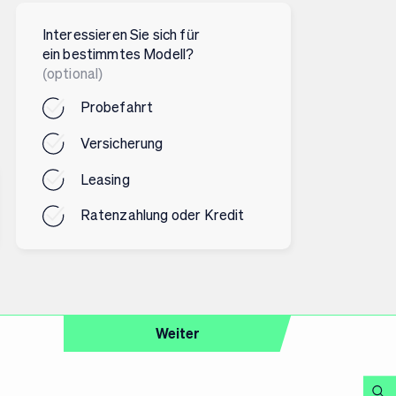
Interessieren Sie sich für
ein bestimmtes Modell?
(optional)
Probefahrt
Versicherung
Leasing
Ratenzahlung oder Kredit
Weiter