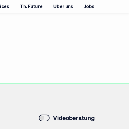
ices
Th. Future
Über uns
Jobs
Videoberatung