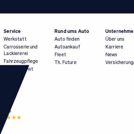
Service
Rund ums Auto
Unternehme
Werkstatt
Auto finden
Über uns
Carrosserie und
Autoankauf
Karriere
Lackiererei
Fleet
News
Fahrzeugpflege
Th. Future
Versicherung
Pannendienst