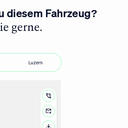
zu diesem Fahrzeug?
ie gerne.
Luzern