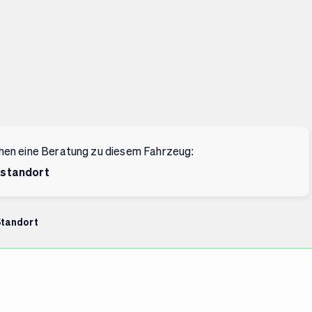
hen eine Beratung zu diesem Fahrzeug:
standort
Standort