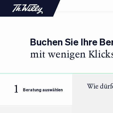
Buchen Sie Ihre Be
mit wenigen Klicks
Wie dürf
Beratung auswählen