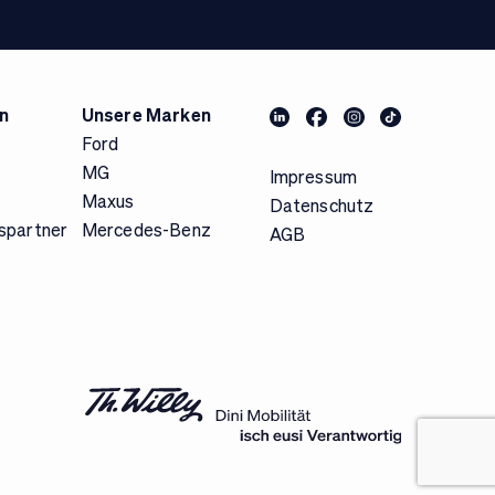
n
Unsere Marken
Ford
MG
Impressum
Maxus
Datenschutz
spartner
Mercedes-Benz
AGB