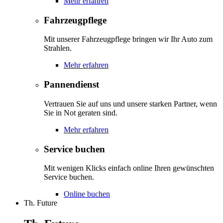
Mehr erfahren
Fahrzeugpflege
Mit unserer Fahrzeugpflege bringen wir Ihr Auto zum
Strahlen.
Mehr erfahren
Pannendienst
Vertrauen Sie auf uns und unsere starken Partner, wenn
Sie in Not geraten sind.
Mehr erfahren
Service buchen
Mit wenigen Klicks einfach online Ihren gewünschten
Service buchen.
Online buchen
Th. Future