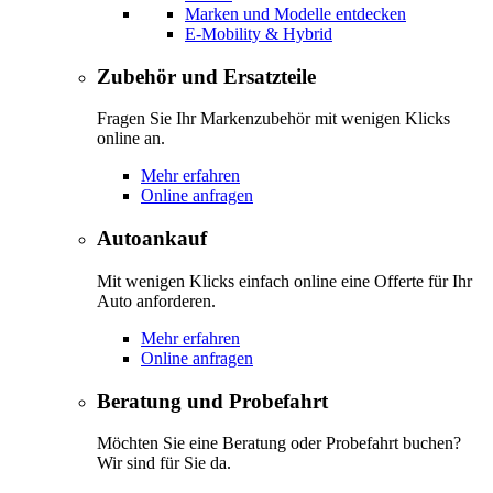
Marken und Modelle entdecken
E-Mobility & Hybrid
Zubehör und Ersatzteile
Fragen Sie Ihr Markenzubehör mit wenigen Klicks
online an.
Mehr erfahren
Online anfragen
Autoankauf
Mit wenigen Klicks einfach online eine Offerte für Ihr
Auto anforderen.
Mehr erfahren
Online anfragen
Beratung und Probefahrt
Möchten Sie eine Beratung oder Probefahrt buchen?
Wir sind für Sie da.