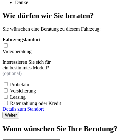
Danke
Wie dürfen wir Sie beraten?
Sie wünschen eine Beratung zu diesem Fahrzeug:
Fahrzeugstandort
Videoberatung
Interessieren Sie sich für
ein bestimmtes Modell?
(optional)
Probefahrt
Versicherung
Leasing
Ratenzahlung oder Kredit
Details zum Standort
Weiter
Wann wünschen Sie Ihre Beratung?