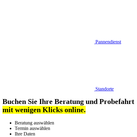
Pannendienst
Standorte
Buchen Sie Ihre Beratung und Probefahrt
mit wenigen Klicks online.
Beratung auswählen
Termin auswählen
Ihre Daten