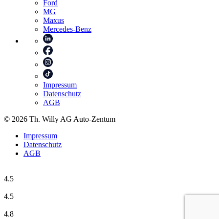
Ford
MG
Maxus
Mercedes-Benz
Impressum
Datenschutz
AGB
© 2026 Th. Willy AG Auto-Zentum
Impressum
Datenschutz
AGB
4.5
4.5
4.8