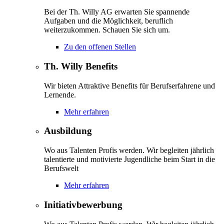
Bei der Th. Willy AG erwarten Sie spannende
Aufgaben und die Möglichkeit, beruflich
weiterzukommen. Schauen Sie sich um.
Zu den offenen Stellen
Th. Willy Benefits
Wir bieten Attraktive Benefits für Berufserfahrene und
Lernende.
Mehr erfahren
Ausbildung
Wo aus Talenten Profis werden. Wir begleiten jährlich
talentierte und motivierte Jugendliche beim Start in die
Berufswelt
Mehr erfahren
Initiativbewerbung