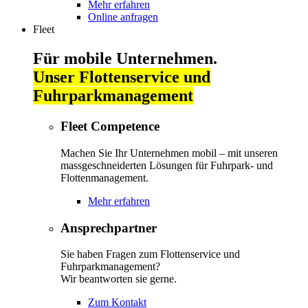
Mehr erfahren
Online anfragen
Fleet
Für mobile Unternehmen.
Unser Flottenservice und
Fuhrparkmanagement
Fleet Competence
Machen Sie Ihr Unternehmen mobil – mit unseren
massgeschneiderten Lösungen für Fuhrpark- und
Flottenmanagement.
Mehr erfahren
Ansprechpartner
Sie haben Fragen zum Flottenservice und
Fuhrparkmanagement?
Wir beantworten sie gerne.
Zum Kontakt