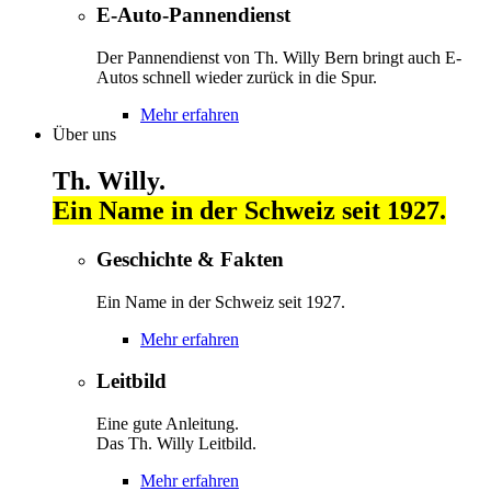
E-Auto-Pannendienst
Der Pannendienst von Th. Willy Bern bringt auch E-
Autos schnell wieder zurück in die Spur.
Mehr erfahren
Über uns
Th. Willy.
Ein Name in der Schweiz seit 1927.
Geschichte & Fakten
Ein Name in der Schweiz seit 1927.
Mehr erfahren
Leitbild
Eine gute Anleitung.
Das Th. Willy Leitbild.
Mehr erfahren