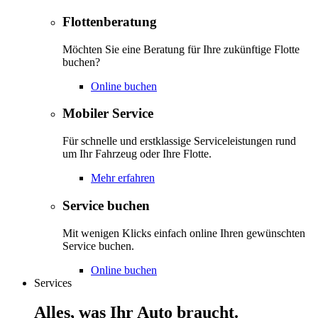
Flottenberatung
Möchten Sie eine Beratung für Ihre zukünftige Flotte
buchen?
Online buchen
Mobiler Service
Für schnelle und erstklassige Serviceleistungen rund
um Ihr Fahrzeug oder Ihre Flotte.
Mehr erfahren
Service buchen
Mit wenigen Klicks einfach online Ihren gewünschten
Service buchen.
Online buchen
Services
Alles, was Ihr Auto braucht.