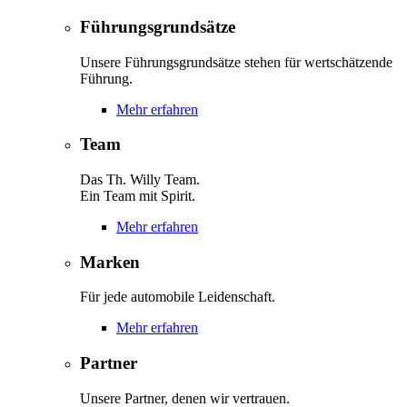
Führungsgrundsätze
Unsere Führungsgrundsätze stehen für wertschätzende
Führung.
Mehr erfahren
Team
Das Th. Willy Team.
Ein Team mit Spirit.
Mehr erfahren
Marken
Für jede automobile Leidenschaft.
Mehr erfahren
Partner
Unsere Partner, denen wir vertrauen.