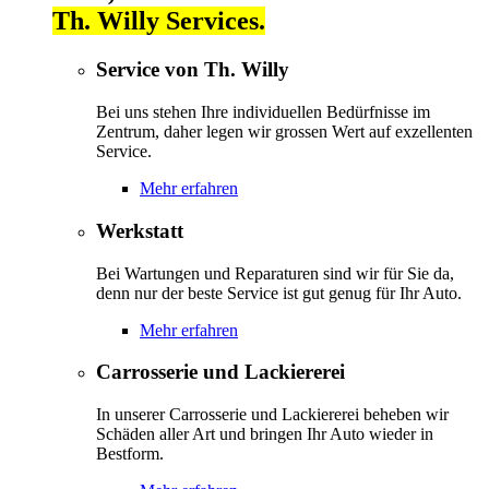
Th. Willy Services.
Service von Th. Willy
Bei uns stehen Ihre individuellen Bedürfnisse im
Zentrum, daher legen wir grossen Wert auf exzellenten
Service.
Mehr erfahren
Werkstatt
Bei Wartungen und Reparaturen sind wir für Sie da,
denn nur der beste Service ist gut genug für Ihr Auto.
Mehr erfahren
Carrosserie und Lackiererei
In unserer Carrosserie und Lackiererei beheben wir
Schäden aller Art und bringen Ihr Auto wieder in
Bestform.