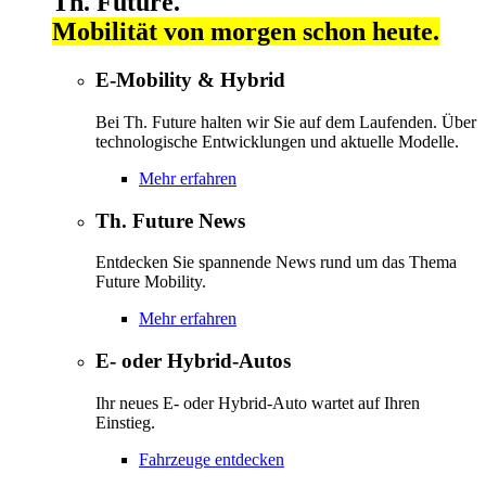
Th. Future.
Mobilität von morgen schon heute.
E-Mobility & Hybrid
Bei Th. Future halten wir Sie auf dem Laufenden. Über
technologische Entwicklungen und aktuelle Modelle.
Mehr erfahren
Th. Future News
Entdecken Sie spannende News rund um das Thema
Future Mobility.
Mehr erfahren
E- oder Hybrid-Autos
Ihr neues E- oder Hybrid-Auto wartet auf Ihren
Einstieg.
Fahrzeuge entdecken