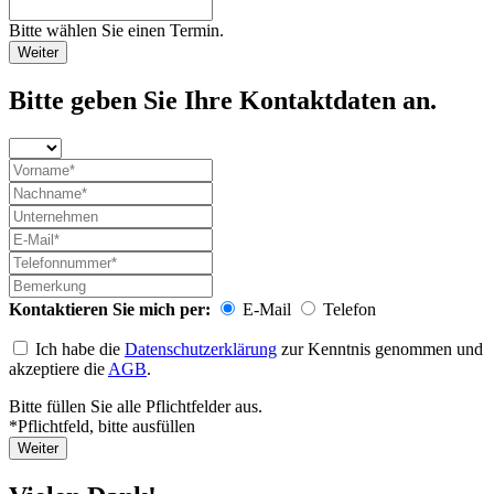
Bitte wählen Sie einen Termin.
Weiter
Bitte geben Sie Ihre Kontaktdaten an.
Kontaktieren Sie mich per:
E-Mail
Telefon
Ich habe die
Datenschutzerklärung
zur Kenntnis genommen und
akzeptiere die
AGB
.
Bitte füllen Sie alle Pflichtfelder aus.
*Pflichtfeld, bitte ausfüllen
Weiter