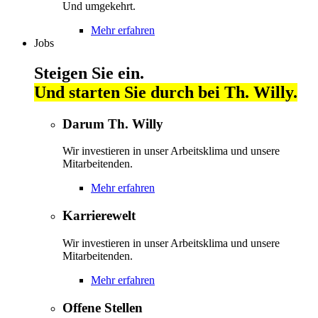
Und umgekehrt.
Mehr erfahren
Jobs
Steigen Sie ein.
Und starten Sie durch bei Th. Willy.
Darum Th. Willy
Wir investieren in unser Arbeitsklima und unsere
Mitarbeitenden.
Mehr erfahren
Karrierewelt
Wir investieren in unser Arbeitsklima und unsere
Mitarbeitenden.
Mehr erfahren
Offene Stellen