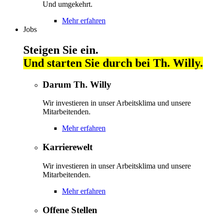
Und umgekehrt.
Mehr erfahren
Jobs
Steigen Sie ein.
Und starten Sie durch bei Th. Willy.
Darum Th. Willy
Wir investieren in unser Arbeitsklima und unsere
Mitarbeitenden.
Mehr erfahren
Karrierewelt
Wir investieren in unser Arbeitsklima und unsere
Mitarbeitenden.
Mehr erfahren
Offene Stellen