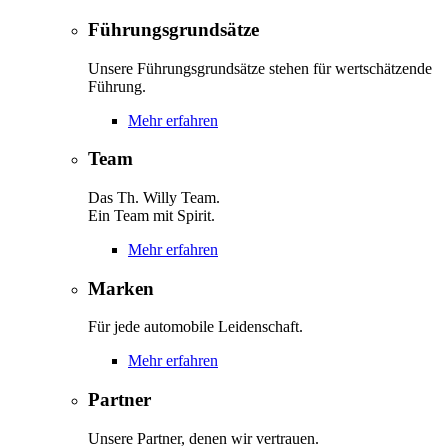
Führungsgrundsätze
Unsere Führungsgrundsätze stehen für wertschätzende
Führung.
Mehr erfahren
Team
Das Th. Willy Team.
Ein Team mit Spirit.
Mehr erfahren
Marken
Für jede automobile Leidenschaft.
Mehr erfahren
Partner
Unsere Partner, denen wir vertrauen.