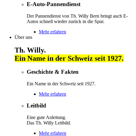
E-Auto-Pannendienst
Der Pannendienst von Th. Willy Bern bringt auch E-
Autos schnell wieder zurück in die Spur.
Mehr erfahren
Über uns
Th. Willy.
Ein Name in der Schweiz seit 1927.
Geschichte & Fakten
Ein Name in der Schweiz seit 1927.
Mehr erfahren
Leitbild
Eine gute Anleitung.
Das Th. Willy Leitbild.
Mehr erfahren