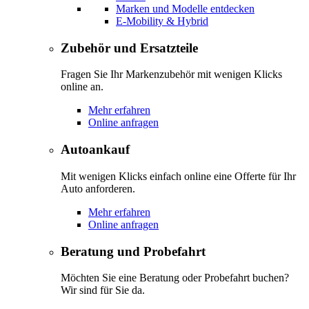
Marken und Modelle entdecken
E-Mobility & Hybrid
Zubehör und Ersatzteile
Fragen Sie Ihr Markenzubehör mit wenigen Klicks
online an.
Mehr erfahren
Online anfragen
Autoankauf
Mit wenigen Klicks einfach online eine Offerte für Ihr
Auto anforderen.
Mehr erfahren
Online anfragen
Beratung und Probefahrt
Möchten Sie eine Beratung oder Probefahrt buchen?
Wir sind für Sie da.