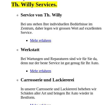
Th. Willy Services.
Service von Th. Willy
Bei uns stehen Ihre individuellen Bedürfnisse im
Zentrum, daher legen wir grossen Wert auf exzellenten
Service.
Mehr erfahren
Werkstatt
Bei Wartungen und Reparaturen sind wir für Sie da,
denn nur der beste Service ist gut genug für Ihr Auto.
Mehr erfahren
Carrosserie und Lackiererei
In unserer Carrosserie und Lackiererei beheben wir
Schäden aller Art und bringen Ihr Auto wieder in
Bestform.