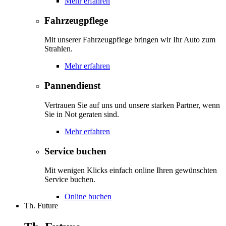
Mehr erfahren
Fahrzeugpflege
Mit unserer Fahrzeugpflege bringen wir Ihr Auto zum
Strahlen.
Mehr erfahren
Pannendienst
Vertrauen Sie auf uns und unsere starken Partner, wenn
Sie in Not geraten sind.
Mehr erfahren
Service buchen
Mit wenigen Klicks einfach online Ihren gewünschten
Service buchen.
Online buchen
Th. Future