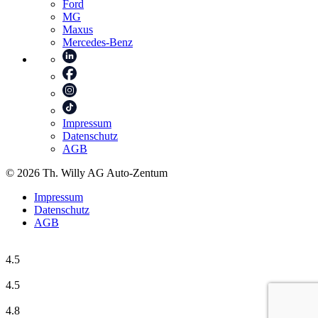
Ford
MG
Maxus
Mercedes-Benz
Impressum
Datenschutz
AGB
© 2026 Th. Willy AG Auto-Zentum
Impressum
Datenschutz
AGB
4.5
4.5
4.8