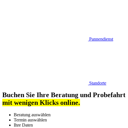
Pannendienst
Standorte
Buchen Sie Ihre Beratung und Probefahrt
mit wenigen Klicks online.
Beratung auswählen
Termin auswählen
Ihre Daten