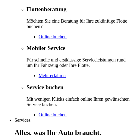
Flottenberatung
Möchten Sie eine Beratung für Ihre zukünftige Flotte
buchen?
Online buchen
Mobiler Service
Für schnelle und erstklassige Serviceleistungen rund
um Ihr Fahrzeug oder Ihre Flotte.
Mehr erfahren
Service buchen
Mit wenigen Klicks einfach online Ihren gewünschten
Service buchen.
Online buchen
Services
Alles, was Ihr Auto braucht.