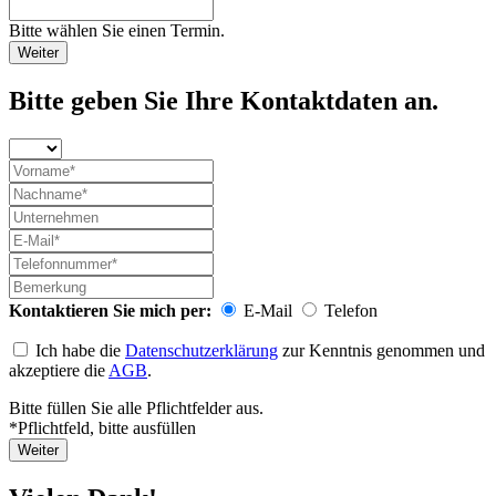
Bitte wählen Sie einen Termin.
Weiter
Bitte geben Sie Ihre Kontaktdaten an.
Kontaktieren Sie mich per:
E-Mail
Telefon
Ich habe die
Datenschutzerklärung
zur Kenntnis genommen und
akzeptiere die
AGB
.
Bitte füllen Sie alle Pflichtfelder aus.
*Pflichtfeld, bitte ausfüllen
Weiter