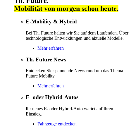
Th. Future.
Mobilität von morgen schon heute.
E-Mobility & Hybrid
Bei Th. Future halten wir Sie auf dem Laufenden. Über
technologische Entwicklungen und aktuelle Modelle.
Mehr erfahren
Th. Future News
Entdecken Sie spannende News rund um das Thema
Future Mobility.
Mehr erfahren
E- oder Hybrid-Autos
Ihr neues E- oder Hybrid-Auto wartet auf Ihren
Einstieg.
Fahrzeuge entdecken