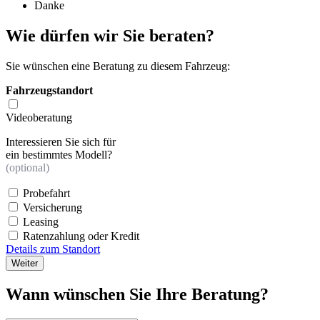
Danke
Wie dürfen wir Sie beraten?
Sie wünschen eine Beratung zu diesem Fahrzeug:
Fahrzeugstandort
Videoberatung
Interessieren Sie sich für
ein bestimmtes Modell?
(optional)
Probefahrt
Versicherung
Leasing
Ratenzahlung oder Kredit
Details zum Standort
Weiter
Wann wünschen Sie Ihre Beratung?