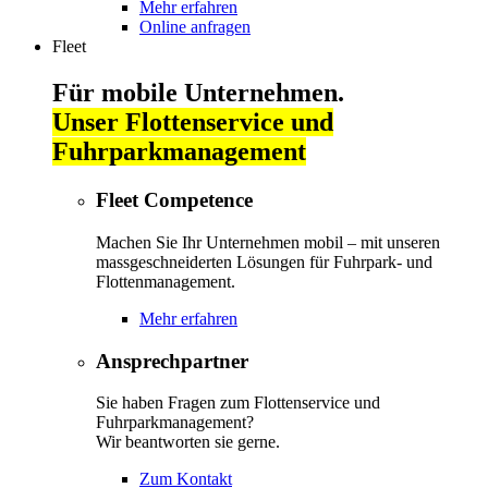
Mehr erfahren
Online anfragen
Fleet
Für mobile Unternehmen.
Unser Flottenservice und
Fuhrparkmanagement
Fleet Competence
Machen Sie Ihr Unternehmen mobil – mit unseren
massgeschneiderten Lösungen für Fuhrpark- und
Flottenmanagement.
Mehr erfahren
Ansprechpartner
Sie haben Fragen zum Flottenservice und
Fuhrparkmanagement?
Wir beantworten sie gerne.
Zum Kontakt