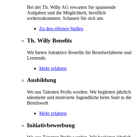
Bei der Th. Willy AG erwarten Sie spannende
Aufgaben und die Möglichkeit, beruflich
weiterzukommen. Schauen Sie sich um.
Zu den offenen Stellen
Th. Willy Benefits
Wir bieten Attraktive Benefits für Berufserfahrene und
Lernende.
Mehr erfahren
Ausbildung
Wo aus Talenten Profis werden. Wir begleiten jährlich
talentierte und motivierte Jugendliche beim Start in die
Berufswelt
Mehr erfahren
Initiativbewerbung