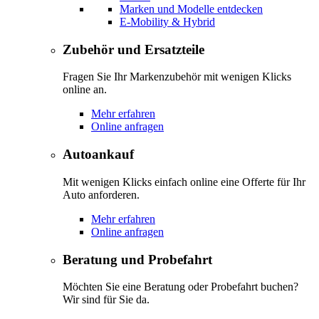
Marken und Modelle entdecken
E-Mobility & Hybrid
Zubehör und Ersatzteile
Fragen Sie Ihr Markenzubehör mit wenigen Klicks
online an.
Mehr erfahren
Online anfragen
Autoankauf
Mit wenigen Klicks einfach online eine Offerte für Ihr
Auto anforderen.
Mehr erfahren
Online anfragen
Beratung und Probefahrt
Möchten Sie eine Beratung oder Probefahrt buchen?
Wir sind für Sie da.