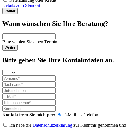
Ratenzahlung oder Kredit
Details zum Standort
Weiter
Wann wünschen Sie Ihre Beratung?
Bitte wählen Sie einen Termin.
Weiter
Bitte geben Sie Ihre Kontaktdaten an.
Kontaktieren Sie mich per:
E-Mail
Telefon
Ich habe die
Datenschutzerklärung
zur Kenntnis genommen und