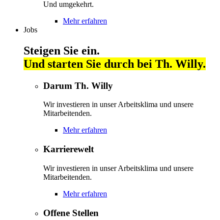
Und umgekehrt.
Mehr erfahren
Jobs
Steigen Sie ein.
Und starten Sie durch bei Th. Willy.
Darum Th. Willy
Wir investieren in unser Arbeitsklima und unsere
Mitarbeitenden.
Mehr erfahren
Karrierewelt
Wir investieren in unser Arbeitsklima und unsere
Mitarbeitenden.
Mehr erfahren
Offene Stellen