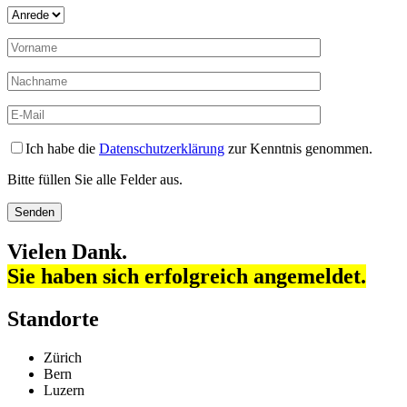
Ich habe die
Datenschutzerklärung
zur Kenntnis genommen.
Bitte füllen Sie alle Felder aus.
Vielen Dank.
Sie haben sich erfolgreich angemeldet.
Standorte
Zürich
Bern
Luzern