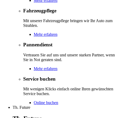
Mehr erfahren
Fahrzeugpflege
Mit unserer Fahrzeugpflege bringen wir Ihr Auto zum
Strahlen.
Mehr erfahren
Pannendienst
Vertrauen Sie auf uns und unsere starken Partner, wenn
Sie in Not geraten sind.
Mehr erfahren
Service buchen
Mit wenigen Klicks einfach online Ihren gewünschten
Service buchen.
Online buchen
Th. Future