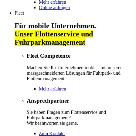
Mehr erfahren
Online anfragen
Fleet
Für mobile Unternehmen.
Unser Flottenservice und
Fuhrparkmanagement
Fleet Competence
Machen Sie Ihr Unternehmen mobil – mit unseren
massgeschneiderten Lösungen für Fuhrpark- und
Flottenmanagement.
Mehr erfahren
Ansprechpartner
Sie haben Fragen zum Flottenservice und
Fuhrparkmanagement?
Wir beantworten sie gerne.
Zum Kontakt