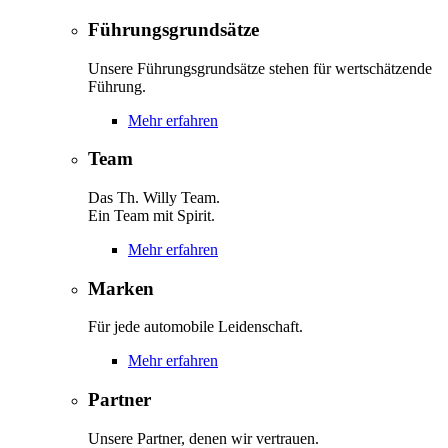
Führungsgrundsätze
Unsere Führungsgrundsätze stehen für wertschätzende
Führung.
Mehr erfahren
Team
Das Th. Willy Team.
Ein Team mit Spirit.
Mehr erfahren
Marken
Für jede automobile Leidenschaft.
Mehr erfahren
Partner
Unsere Partner, denen wir vertrauen.