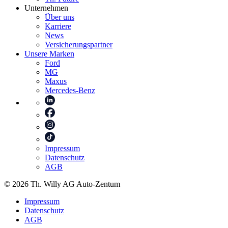
Unternehmen
Über uns
Karriere
News
Versicherungspartner
Unsere Marken
Ford
MG
Maxus
Mercedes-Benz
Impressum
Datenschutz
AGB
© 2026 Th. Willy AG Auto-Zentum
Impressum
Datenschutz
AGB