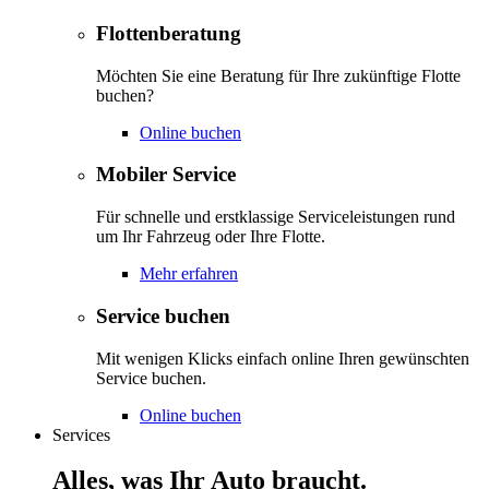
Flottenberatung
Möchten Sie eine Beratung für Ihre zukünftige Flotte
buchen?
Online buchen
Mobiler Service
Für schnelle und erstklassige Serviceleistungen rund
um Ihr Fahrzeug oder Ihre Flotte.
Mehr erfahren
Service buchen
Mit wenigen Klicks einfach online Ihren gewünschten
Service buchen.
Online buchen
Services
Alles, was Ihr Auto braucht.