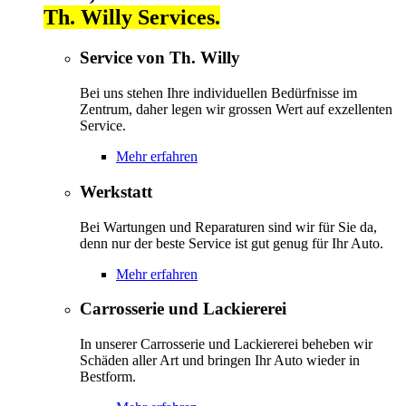
Th. Willy Services.
Service von Th. Willy
Bei uns stehen Ihre individuellen Bedürfnisse im
Zentrum, daher legen wir grossen Wert auf exzellenten
Service.
Mehr erfahren
Werkstatt
Bei Wartungen und Reparaturen sind wir für Sie da,
denn nur der beste Service ist gut genug für Ihr Auto.
Mehr erfahren
Carrosserie und Lackiererei
In unserer Carrosserie und Lackiererei beheben wir
Schäden aller Art und bringen Ihr Auto wieder in
Bestform.