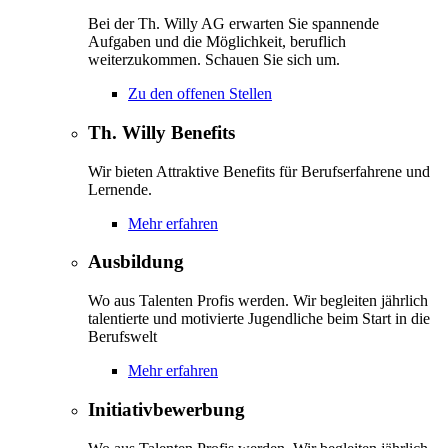
Bei der Th. Willy AG erwarten Sie spannende
Aufgaben und die Möglichkeit, beruflich
weiterzukommen. Schauen Sie sich um.
Zu den offenen Stellen
Th. Willy Benefits
Wir bieten Attraktive Benefits für Berufserfahrene und
Lernende.
Mehr erfahren
Ausbildung
Wo aus Talenten Profis werden. Wir begleiten jährlich
talentierte und motivierte Jugendliche beim Start in die
Berufswelt
Mehr erfahren
Initiativbewerbung