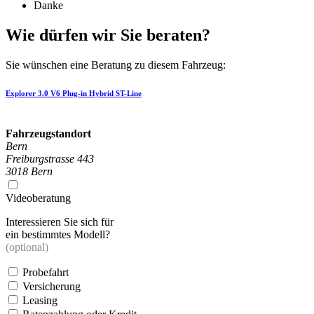
Danke
Wie dürfen wir Sie beraten?
Sie wünschen eine Beratung zu diesem Fahrzeug:
Explorer 3.0 V6 Plug-in Hybrid ST-Line
Fahrzeugstandort
Bern
Freiburgstrasse 443
3018 Bern
Videoberatung
Interessieren Sie sich für
ein bestimmtes Modell?
(optional)
Probefahrt
Versicherung
Leasing