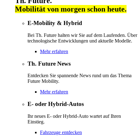
Th. Future.
Mobilität von morgen schon heute.
E-Mobility & Hybrid
Bei Th. Future halten wir Sie auf dem Laufenden. Über
technologische Entwicklungen und aktuelle Modelle.
Mehr erfahren
Th. Future News
Entdecken Sie spannende News rund um das Thema
Future Mobility.
Mehr erfahren
E- oder Hybrid-Autos
Ihr neues E- oder Hybrid-Auto wartet auf Ihren
Einstieg.
Fahrzeuge entdecken