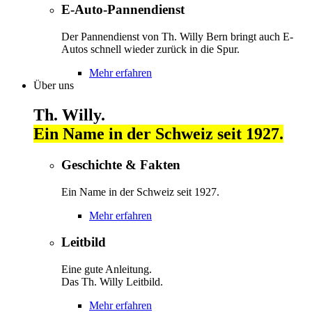
E-Auto-Pannendienst
Der Pannendienst von Th. Willy Bern bringt auch E-
Autos schnell wieder zurück in die Spur.
Mehr erfahren
Über uns
Th. Willy.
Ein Name in der Schweiz seit 1927.
Geschichte & Fakten
Ein Name in der Schweiz seit 1927.
Mehr erfahren
Leitbild
Eine gute Anleitung.
Das Th. Willy Leitbild.
Mehr erfahren