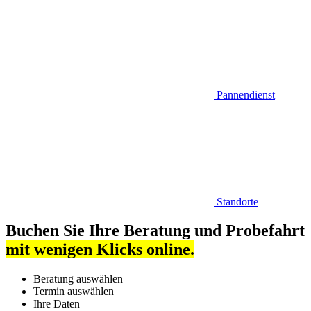
Pannendienst
Standorte
Buchen Sie Ihre Beratung und Probefahrt
mit wenigen Klicks online.
Beratung auswählen
Termin auswählen
Ihre Daten