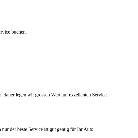
ervice buchen.
, daher legen wir grossen Wert auf exzellenten Service.
nur der beste Service ist gut genug für Ihr Auto.