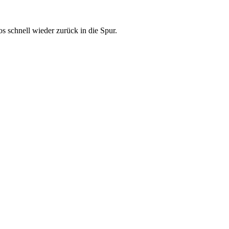
 schnell wieder zurück in die Spur.