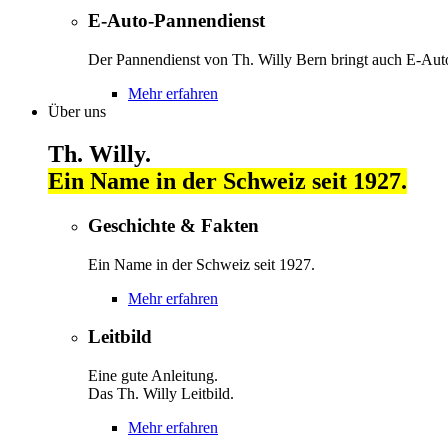
E-Auto-Pannendienst
Der Pannendienst von Th. Willy Bern bringt auch E-Autos
Mehr erfahren
Über uns
Th. Willy.
Ein Name in der Schweiz seit 1927.
Geschichte & Fakten
Ein Name in der Schweiz seit 1927.
Mehr erfahren
Leitbild
Eine gute Anleitung.
Das Th. Willy Leitbild.
Mehr erfahren