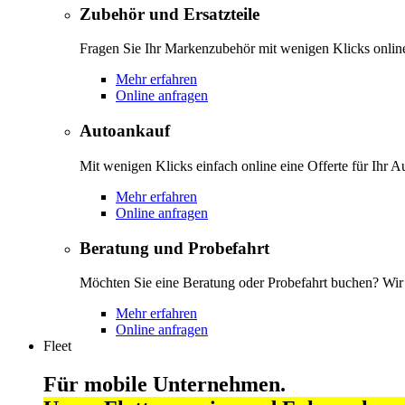
Zubehör und Ersatzteile
Fragen Sie Ihr Markenzubehör mit wenigen Klicks onlin
Mehr erfahren
Online anfragen
Autoankauf
Mit wenigen Klicks einfach online eine Offerte für Ihr A
Mehr erfahren
Online anfragen
Beratung und Probefahrt
Möchten Sie eine Beratung oder Probefahrt buchen? Wir s
Mehr erfahren
Online anfragen
Fleet
Für mobile Unternehmen.