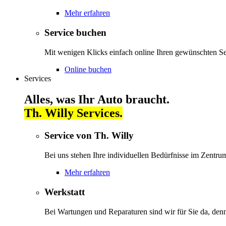
Mehr erfahren
Service buchen
Mit wenigen Klicks einfach online Ihren gewünschten S
Online buchen
Services
Alles, was Ihr Auto braucht.
Th. Willy Services.
Service von Th. Willy
Bei uns stehen Ihre individuellen Bedürfnisse im Zentrum
Mehr erfahren
Werkstatt
Bei Wartungen und Reparaturen sind wir für Sie da, denn 