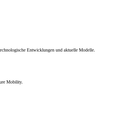
technologische Entwicklungen und aktuelle Modelle.
re Mobility.