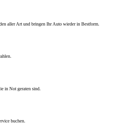
den aller Art und bringen Ihr Auto wieder in Bestform.
ahlen.
ie in Not geraten sind.
ervice buchen.