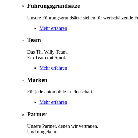
Führungsgrundsätze
Unsere Führungsgrundsätze stehen für wertschätzende F
Mehr erfahren
Team
Das Th. Willy Team.
Ein Team mit Spirit.
Mehr erfahren
Marken
Für jede automobile Leidenschaft.
Mehr erfahren
Partner
Unsere Partner, denen wir vertrauen.
Und umgekehrt.