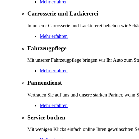
Mehr erfahren
Carrosserie und Lackiererei
In unserer Carrosserie und Lackiererei beheben wir Schä
Mehr erfahren
Fahrzeugpflege
Mit unserer Fahrzeugpflege bringen wir Ihr Auto zum Str
Mehr erfahren
Pannendienst
Vertrauen Sie auf uns und unsere starken Partner, wenn S
Mehr erfahren
Service buchen
Mit wenigen Klicks einfach online Ihren gewünschten S