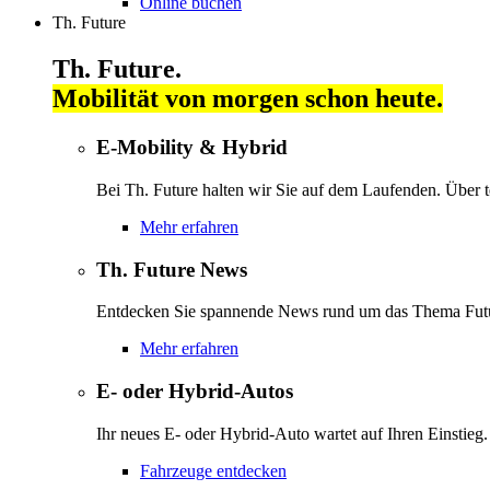
Online buchen
Th. Future
Th. Future.
Mobilität von morgen schon heute.
E-Mobility & Hybrid
Bei Th. Future halten wir Sie auf dem Laufenden. Über 
Mehr erfahren
Th. Future News
Entdecken Sie spannende News rund um das Thema Futu
Mehr erfahren
E- oder Hybrid-Autos
Ihr neues E- oder Hybrid-Auto wartet auf Ihren Einstieg.
Fahrzeuge entdecken