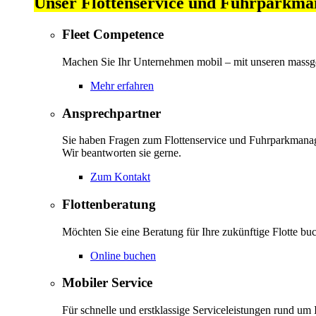
Unser Flottenservice und Fuhrparkm
Fleet Competence
Machen Sie Ihr Unternehmen mobil – mit unseren massg
Mehr erfahren
Ansprechpartner
Sie haben Fragen zum Flottenservice und Fuhrparkman
Wir beantworten sie gerne.
Zum Kontakt
Flottenberatung
Möchten Sie eine Beratung für Ihre zukünftige Flotte bu
Online buchen
Mobiler Service
Für schnelle und erstklassige Serviceleistungen rund um I