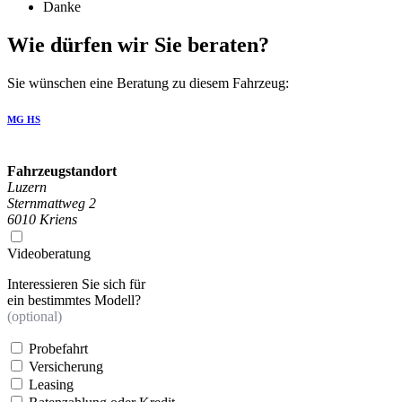
Danke
Wie dürfen wir Sie beraten?
Sie wünschen eine Beratung zu diesem Fahrzeug:
MG HS
Fahrzeugstandort
Luzern
Sternmattweg 2
6010 Kriens
Videoberatung
Interessieren Sie sich für
ein bestimmtes Modell?
(optional)
Probefahrt
Versicherung
Leasing