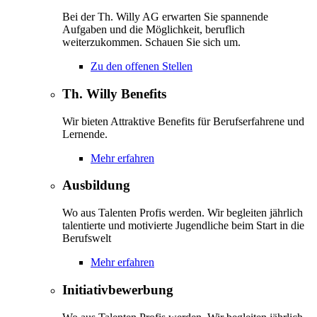
Bei der Th. Willy AG erwarten Sie spannende
Aufgaben und die Möglichkeit, beruflich
weiterzukommen. Schauen Sie sich um.
Zu den offenen Stellen
Th. Willy Benefits
Wir bieten Attraktive Benefits für Berufserfahrene und
Lernende.
Mehr erfahren
Ausbildung
Wo aus Talenten Profis werden. Wir begleiten jährlich
talentierte und motivierte Jugendliche beim Start in die
Berufswelt
Mehr erfahren
Initiativbewerbung