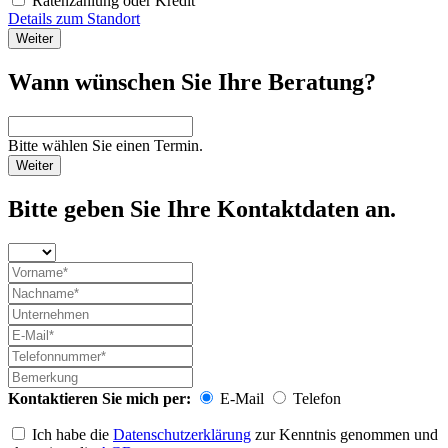
Ratenzahlung oder Kredit
Details zum Standort
Weiter
Wann wünschen Sie Ihre Beratung?
Bitte wählen Sie einen Termin.
Weiter
Bitte geben Sie Ihre Kontaktdaten an.
Kontaktieren Sie mich per:
E-Mail
Telefon
Ich habe die
Datenschutzerklärung
zur Kenntnis genommen und