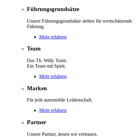
Führungsgrundsätze
Unsere Führungsgrundsätze stehen für wertschätzende
Führung.
Mehr erfahren
Team
Das Th. Willy Team.
Ein Team mit Spirit.
Mehr erfahren
Marken
Für jede automobile Leidenschaft.
Mehr erfahren
Partner
Unsere Partner, denen wir vertrauen.