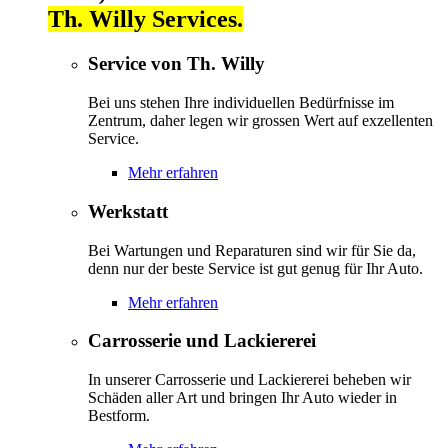
Th. Willy Services.
Service von Th. Willy
Bei uns stehen Ihre individuellen Bedürfnisse im
Zentrum, daher legen wir grossen Wert auf exzellenten
Service.
Mehr erfahren
Werkstatt
Bei Wartungen und Reparaturen sind wir für Sie da,
denn nur der beste Service ist gut genug für Ihr Auto.
Mehr erfahren
Carrosserie und Lackiererei
In unserer Carrosserie und Lackiererei beheben wir
Schäden aller Art und bringen Ihr Auto wieder in
Bestform.