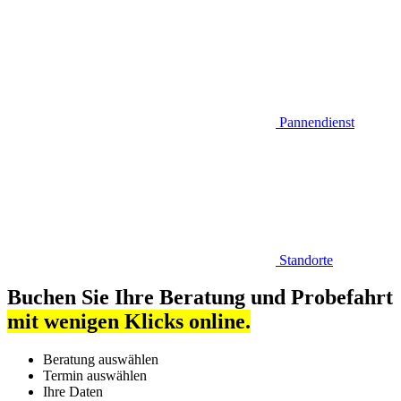
Pannendienst
Standorte
Buchen Sie Ihre Beratung und Probefahrt
mit wenigen Klicks online.
Beratung auswählen
Termin auswählen
Ihre Daten