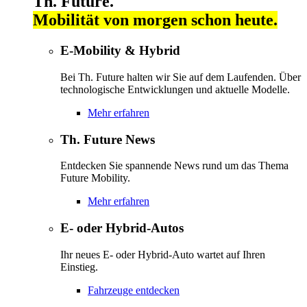
Th. Future.
Mobilität von morgen schon heute.
E-Mobility & Hybrid
Bei Th. Future halten wir Sie auf dem Laufenden. Über
technologische Entwicklungen und aktuelle Modelle.
Mehr erfahren
Th. Future News
Entdecken Sie spannende News rund um das Thema
Future Mobility.
Mehr erfahren
E- oder Hybrid-Autos
Ihr neues E- oder Hybrid-Auto wartet auf Ihren
Einstieg.
Fahrzeuge entdecken