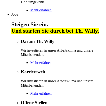
Und umgekehrt.
Mehr erfahren
Jobs
Steigen Sie ein.
Und starten Sie durch bei Th. Willy.
Darum Th. Willy
Wir investieren in unser Arbeitsklima und unsere
Mitarbeitenden.
Mehr erfahren
Karrierewelt
Wir investieren in unser Arbeitsklima und unsere
Mitarbeitenden.
Mehr erfahren
Offene Stellen