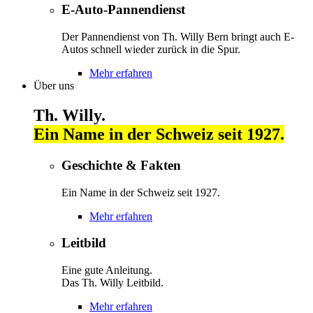
E-Auto-Pannendienst
Der Pannendienst von Th. Willy Bern bringt auch E-
Autos schnell wieder zurück in die Spur.
Mehr erfahren
Über uns
Th. Willy.
Ein Name in der Schweiz seit 1927.
Geschichte & Fakten
Ein Name in der Schweiz seit 1927.
Mehr erfahren
Leitbild
Eine gute Anleitung.
Das Th. Willy Leitbild.
Mehr erfahren