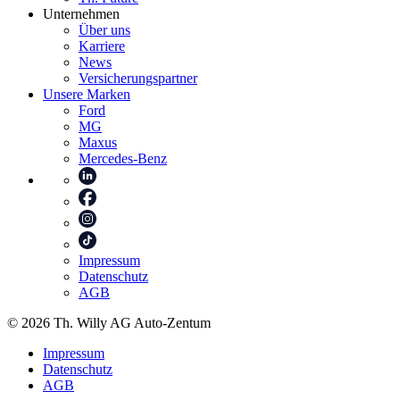
Unternehmen
Über uns
Karriere
News
Versicherungspartner
Unsere Marken
Ford
MG
Maxus
Mercedes-Benz
Impressum
Datenschutz
AGB
© 2026 Th. Willy AG Auto-Zentum
Impressum
Datenschutz
AGB