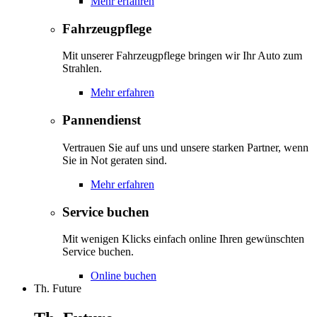
Mehr erfahren
Fahrzeugpflege
Mit unserer Fahrzeugpflege bringen wir Ihr Auto zum
Strahlen.
Mehr erfahren
Pannendienst
Vertrauen Sie auf uns und unsere starken Partner, wenn
Sie in Not geraten sind.
Mehr erfahren
Service buchen
Mit wenigen Klicks einfach online Ihren gewünschten
Service buchen.
Online buchen
Th. Future