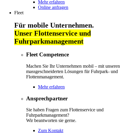
Mehr erfahren
Online anfragen
Fleet
Für mobile Unternehmen.
Unser Flottenservice und
Fuhrparkmanagement
Fleet Competence
Machen Sie Ihr Unternehmen mobil – mit unseren
massgeschneiderten Lösungen für Fuhrpark- und
Flottenmanagement.
Mehr erfahren
Ansprechpartner
Sie haben Fragen zum Flottenservice und
Fuhrparkmanagement?
Wir beantworten sie gerne.
Zum Kontakt