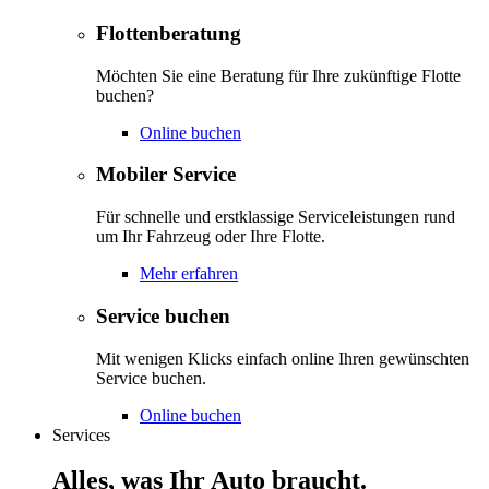
Flottenberatung
Möchten Sie eine Beratung für Ihre zukünftige Flotte
buchen?
Online buchen
Mobiler Service
Für schnelle und erstklassige Serviceleistungen rund
um Ihr Fahrzeug oder Ihre Flotte.
Mehr erfahren
Service buchen
Mit wenigen Klicks einfach online Ihren gewünschten
Service buchen.
Online buchen
Services
Alles, was Ihr Auto braucht.