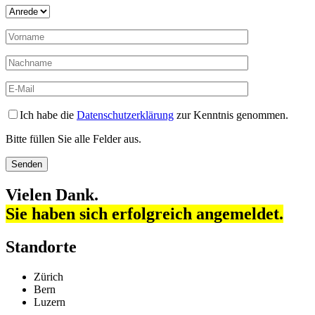
Ich habe die
Datenschutzerklärung
zur Kenntnis genommen.
Bitte füllen Sie alle Felder aus.
Vielen Dank.
Sie haben sich erfolgreich angemeldet.
Standorte
Zürich
Bern
Luzern