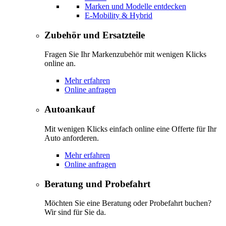
Marken und Modelle entdecken
E-Mobility & Hybrid
Zubehör und Ersatzteile
Fragen Sie Ihr Markenzubehör mit wenigen Klicks
online an.
Mehr erfahren
Online anfragen
Autoankauf
Mit wenigen Klicks einfach online eine Offerte für Ihr
Auto anforderen.
Mehr erfahren
Online anfragen
Beratung und Probefahrt
Möchten Sie eine Beratung oder Probefahrt buchen?
Wir sind für Sie da.