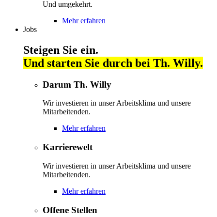
Und umgekehrt.
Mehr erfahren
Jobs
Steigen Sie ein.
Und starten Sie durch bei Th. Willy.
Darum Th. Willy
Wir investieren in unser Arbeitsklima und unsere
Mitarbeitenden.
Mehr erfahren
Karrierewelt
Wir investieren in unser Arbeitsklima und unsere
Mitarbeitenden.
Mehr erfahren
Offene Stellen