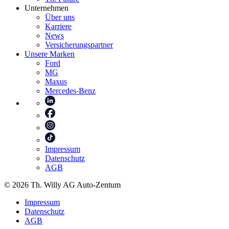
Unternehmen
Über uns
Karriere
News
Versicherungspartner
Unsere Marken
Ford
MG
Maxus
Mercedes-Benz
Impressum
Datenschutz
AGB
© 2026 Th. Willy AG Auto-Zentum
Impressum
Datenschutz
AGB