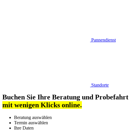
Pannendienst
Standorte
Buchen Sie Ihre Beratung und Probefahrt
mit wenigen Klicks online.
Beratung auswählen
Termin auswählen
Ihre Daten