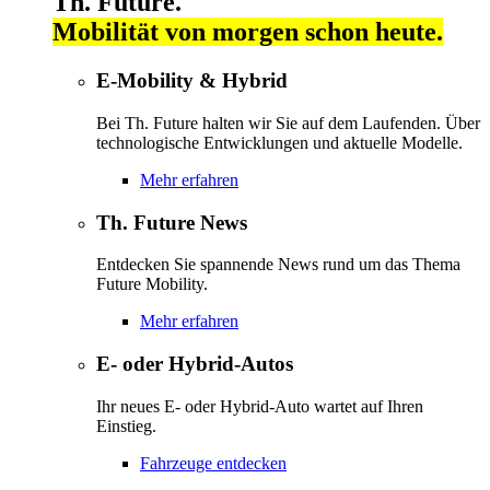
Th. Future.
Mobilität von morgen schon heute.
E-Mobility & Hybrid
Bei Th. Future halten wir Sie auf dem Laufenden. Über
technologische Entwicklungen und aktuelle Modelle.
Mehr erfahren
Th. Future News
Entdecken Sie spannende News rund um das Thema
Future Mobility.
Mehr erfahren
E- oder Hybrid-Autos
Ihr neues E- oder Hybrid-Auto wartet auf Ihren
Einstieg.
Fahrzeuge entdecken