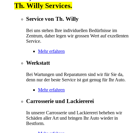
Th. Willy Services.
Service von Th. Willy
Bei uns stehen Ihre individuellen Bedürfnisse im
Zentrum, daher legen wir grossen Wert auf exzellenten
Service.
Mehr erfahren
Werkstatt
Bei Wartungen und Reparaturen sind wir für Sie da,
denn nur der beste Service ist gut genug für Ihr Auto.
Mehr erfahren
Carrosserie und Lackiererei
In unserer Carrosserie und Lackiererei beheben wir
Schäden aller Art und bringen Ihr Auto wieder in
Bestform.