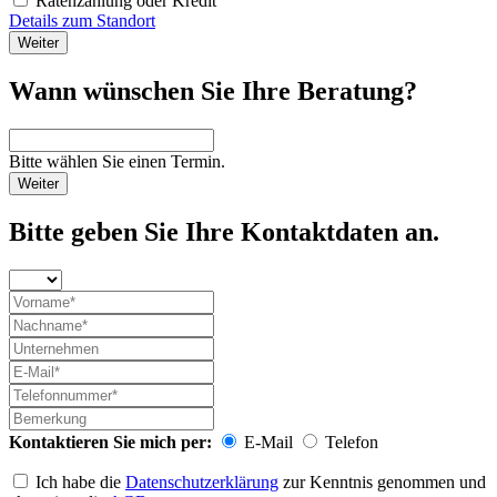
Ratenzahlung oder Kredit
Details zum Standort
Weiter
Wann wünschen Sie Ihre Beratung?
Bitte wählen Sie einen Termin.
Weiter
Bitte geben Sie Ihre Kontaktdaten an.
Kontaktieren Sie mich per:
E-Mail
Telefon
Ich habe die
Datenschutzerklärung
zur Kenntnis genommen und