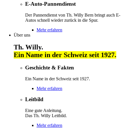
E-Auto-Pannendienst
Der Pannendienst von Th. Willy Bern bringt auch E-
Autos schnell wieder zurück in die Spur.
Mehr erfahren
Über uns
Th. Willy.
Ein Name in der Schweiz seit 1927.
Geschichte & Fakten
Ein Name in der Schweiz seit 1927.
Mehr erfahren
Leitbild
Eine gute Anleitung.
Das Th. Willy Leitbild.
Mehr erfahren