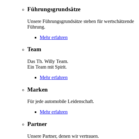
Führungsgrundsätze
Unsere Führungsgrundsätze stehen für wertschätzende
Führung.
Mehr erfahren
Team
Das Th. Willy Team.
Ein Team mit Spirit.
Mehr erfahren
Marken
Für jede automobile Leidenschaft.
Mehr erfahren
Partner
Unsere Partner, denen wir vertrauen.