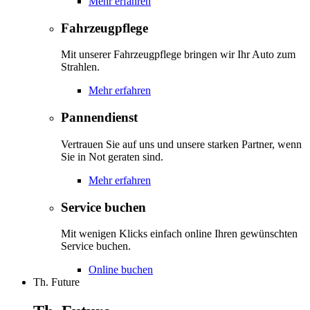
Mehr erfahren
Fahrzeugpflege
Mit unserer Fahrzeugpflege bringen wir Ihr Auto zum
Strahlen.
Mehr erfahren
Pannendienst
Vertrauen Sie auf uns und unsere starken Partner, wenn
Sie in Not geraten sind.
Mehr erfahren
Service buchen
Mit wenigen Klicks einfach online Ihren gewünschten
Service buchen.
Online buchen
Th. Future