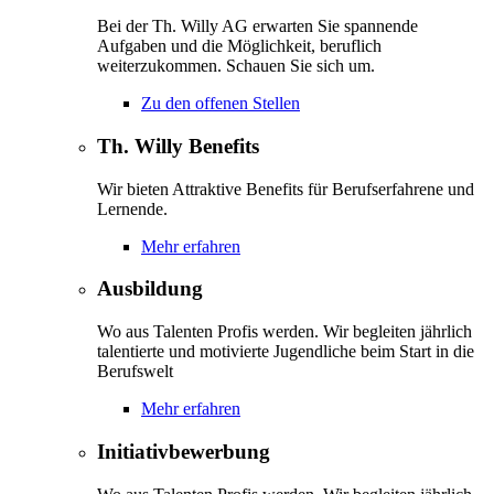
Bei der Th. Willy AG erwarten Sie spannende
Aufgaben und die Möglichkeit, beruflich
weiterzukommen. Schauen Sie sich um.
Zu den offenen Stellen
Th. Willy Benefits
Wir bieten Attraktive Benefits für Berufserfahrene und
Lernende.
Mehr erfahren
Ausbildung
Wo aus Talenten Profis werden. Wir begleiten jährlich
talentierte und motivierte Jugendliche beim Start in die
Berufswelt
Mehr erfahren
Initiativbewerbung