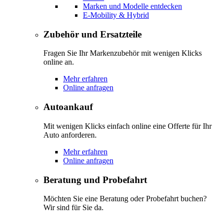
Marken und Modelle entdecken
E-Mobility & Hybrid
Zubehör und Ersatzteile
Fragen Sie Ihr Markenzubehör mit wenigen Klicks
online an.
Mehr erfahren
Online anfragen
Autoankauf
Mit wenigen Klicks einfach online eine Offerte für Ihr
Auto anforderen.
Mehr erfahren
Online anfragen
Beratung und Probefahrt
Möchten Sie eine Beratung oder Probefahrt buchen?
Wir sind für Sie da.