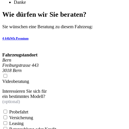
Danke
Wie dürfen wir Sie beraten?
Sie wünschen eine Beratung zu diesem Fahrzeug:
4 64kWh Premium
Fahrzeugstandort
Bern
Freiburgstrasse 443
3018 Bern
Videoberatung
Interessieren Sie sich für
ein bestimmtes Modell?
(optional)
Probefahrt
Versicherung
Leasing