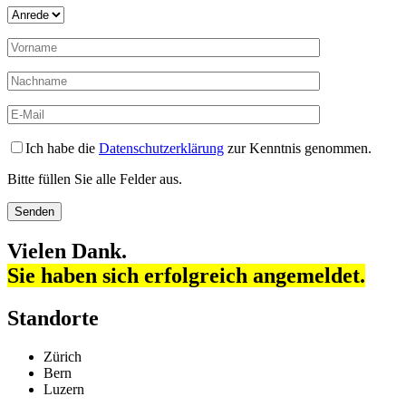
Ich habe die
Datenschutzerklärung
zur Kenntnis genommen.
Bitte füllen Sie alle Felder aus.
Vielen Dank.
Sie haben sich erfolgreich angemeldet.
Standorte
Zürich
Bern
Luzern