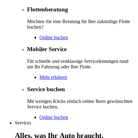
Flottenberatung
Möchten Sie eine Beratung für Ihre zukünftige Flotte
buchen?
Online buchen
Mobiler Service
Für schnelle und erstklassige Serviceleistungen rund
um Ihr Fahrzeug oder Ihre Flotte.
Mehr erfahren
Service buchen
Mit wenigen Klicks einfach online Ihren gewünschten
Service buchen.
Online buchen
Services
Alles, was Ihr Auto braucht.