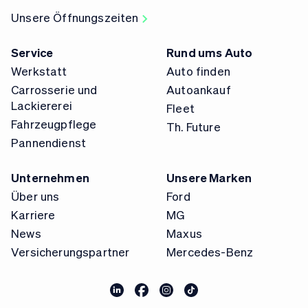
Unsere Öffnungszeiten
Service
Rund ums Auto
Werkstatt
Auto finden
Carrosserie und
Autoankauf
Lackiererei
Fleet
Fahrzeugpflege
Th. Future
Pannendienst
Unternehmen
Unsere Marken
Über uns
Ford
Karriere
MG
News
Maxus
Versicherungspartner
Mercedes-Benz