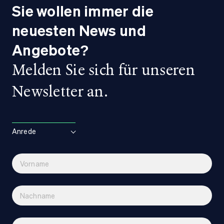
Sie wollen immer die
neuesten News und
Angebote?
Melden Sie sich für unseren
Newsletter an.
Anrede