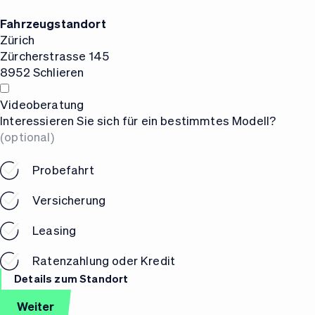
Fahrzeugstandort
Zürich
Zürcherstrasse 145
8952 Schlieren
Videoberatung
Interessieren Sie sich für
ein bestimmtes Modell?
(optional)
Probefahrt
Versicherung
Leasing
Ratenzahlung oder Kredit
Details zum Standort
Weiter