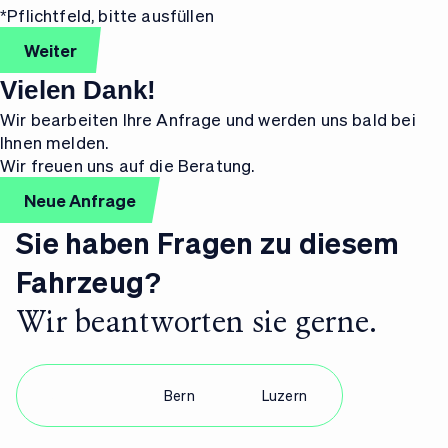
*Pflichtfeld, bitte ausfüllen
Weiter
Vielen Dank!
Wir bearbeiten Ihre Anfrage und werden uns bald bei
Ihnen melden.
Wir freuen uns auf die Beratung.
Neue Anfrage
Sie haben Fragen zu diesem
Fahrzeug?
Wir beantworten sie gerne.
Zürich
Bern
Luzern