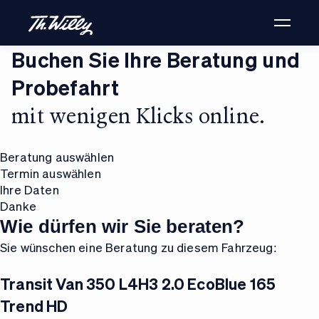
Buchen Sie Ihre Beratung und
Probefahrt
mit wenigen Klicks online.
Beratung auswählen
Termin auswählen
Ihre Daten
Danke
Wie dürfen wir Sie beraten?
Sie wünschen eine Beratung zu diesem Fahrzeug:
Transit Van 350 L4H3 2.0 EcoBlue 165
Trend HD