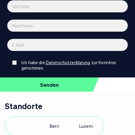
Ich habe die
Datenschutzerklärung
zur Kenntnis
genommen.
Standorte
Zürich
Bern
Luzern