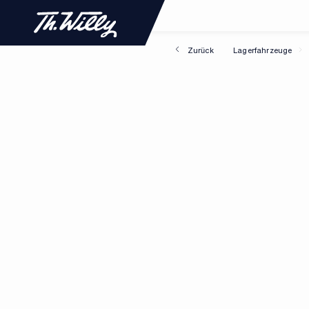
Zurück
Lagerfahrzeuge