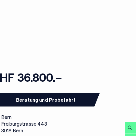
HF 36.800.–
Beratung und Probefahrt
Bern
Freiburgstrasse 443
3018 Bern