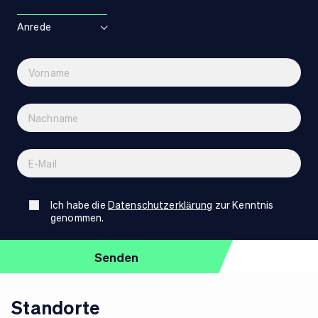
Anrede
Ich habe die
Datenschutzerklärung
zur Kenntnis
genommen.
Standorte