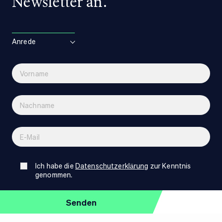
Newsletter an.
Anrede
Ich habe die
Datenschutzerklärung
zur Kenntnis
genommen.