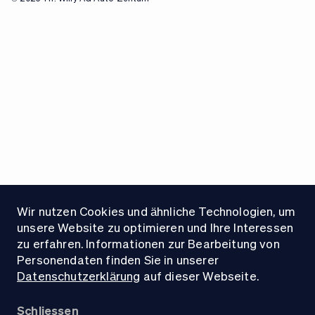
Wir nutzen Cookies und ähnliche Technologien, um
unsere Website zu optimieren und Ihre Interessen
zu erfahren. Informationen zur Bearbeitung von
Personendaten finden Sie in unserer
Datenschutzerklärung
auf dieser Webseite.
Schliessen