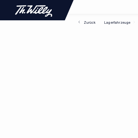
Zurück
Lagerfahrzeuge