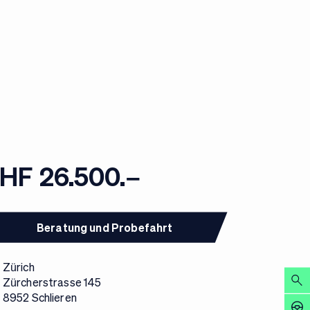
HF 26.500.–
Beratung und Probefahrt
Zürich
Zürcherstrasse 145
8952 Schlieren