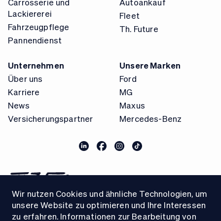
Carrosserie und
Autoankauf
Lackiererei
Fleet
Fahrzeugpflege
Th. Future
Pannendienst
Unternehmen
Unsere Marken
Über uns
Ford
Karriere
MG
News
Maxus
Versicherungspartner
Mercedes-Benz
Wir nutzen Cookies und ähnliche Technologien, um
unsere Website zu optimieren und Ihre Interessen
zu erfahren. Informationen zur Bearbeitung von