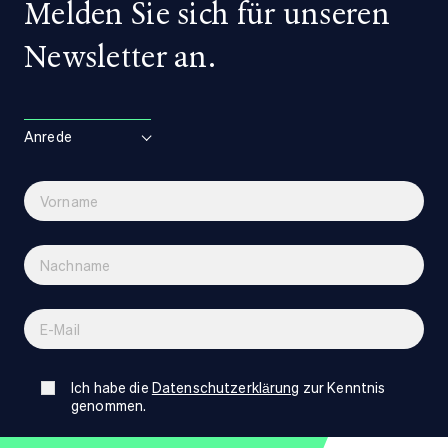
Melden Sie sich für unseren
Newsletter an.
Anrede
Ich habe die
Datenschutzerklärung
zur Kenntnis
genommen.