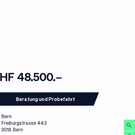
HF 48.500.–
Beratung und Probefahrt
Bern
Freiburgstrasse 443
3018 Bern