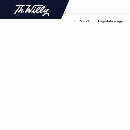
Zurück
Lagerfahrzeuge