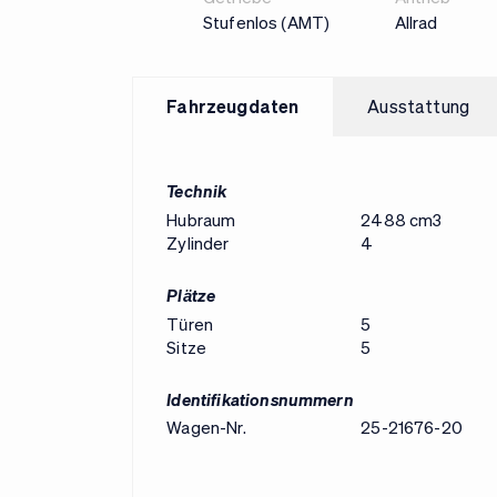
Stufenlos (AMT)
Allrad
Fahrzeugdaten
Ausstattung
Technik
Hubraum
2488 cm3
Zylinder
4
Plätze
Türen
5
Sitze
5
Identifikationsnummern
Wagen-Nr.
25-21676-20