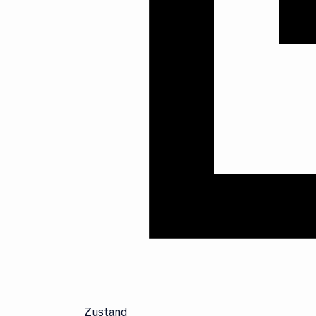
Zustand