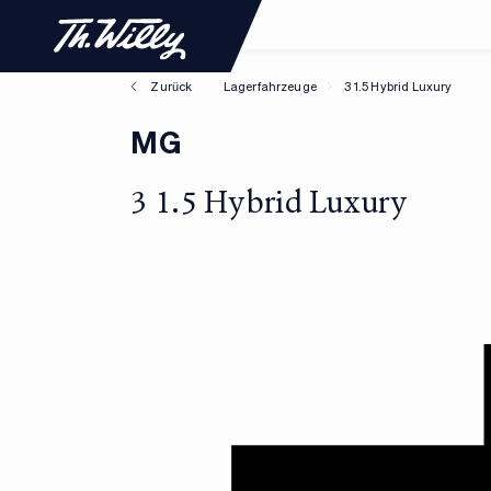
Zurück
Lagerfahrzeuge
3 1.5 Hybrid Luxury
MG
3 1.5 Hybrid Luxury