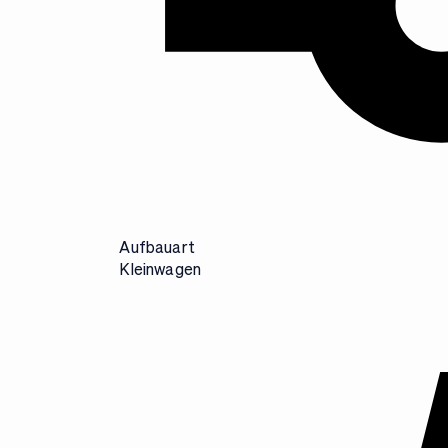
Aufbauart
Kleinwagen