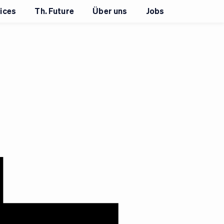
ices
Th. Future
Über uns
Jobs