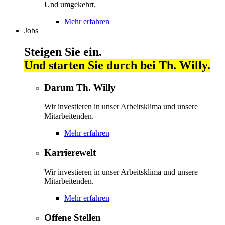
Und umgekehrt.
Mehr erfahren
Jobs
Steigen Sie ein.
Und starten Sie durch bei Th. Willy.
Darum Th. Willy
Wir investieren in unser Arbeitsklima und unsere
Mitarbeitenden.
Mehr erfahren
Karrierewelt
Wir investieren in unser Arbeitsklima und unsere
Mitarbeitenden.
Mehr erfahren
Offene Stellen