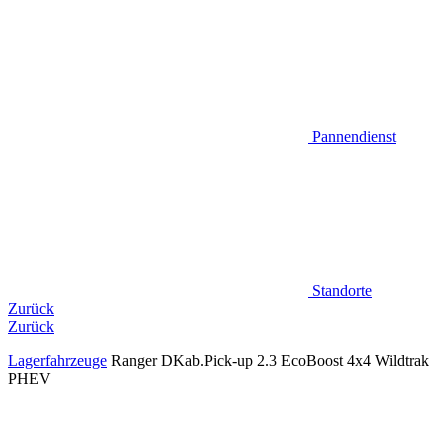
Pannendienst
Standorte
Zurück
Zurück
Lagerfahrzeuge
Ranger DKab.Pick-up 2.3 EcoBoost 4x4 Wildtrak
PHEV