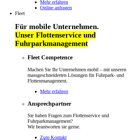
Mehr erfahren
Online anfragen
Fleet
Für mobile Unternehmen.
Unser Flottenservice und
Fuhrparkmanagement
Fleet Competence
Machen Sie Ihr Unternehmen mobil – mit unseren
massgeschneiderten Lösungen für Fuhrpark- und
Flottenmanagement.
Mehr erfahren
Ansprechpartner
Sie haben Fragen zum Flottenservice und
Fuhrparkmanagement?
Wir beantworten sie gerne.
Zum Kontakt