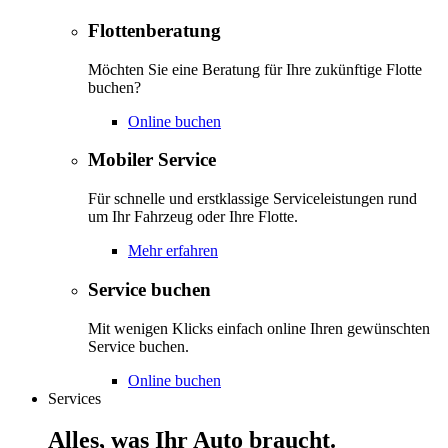
Flottenberatung
Möchten Sie eine Beratung für Ihre zukünftige Flotte
buchen?
Online buchen
Mobiler Service
Für schnelle und erstklassige Serviceleistungen rund
um Ihr Fahrzeug oder Ihre Flotte.
Mehr erfahren
Service buchen
Mit wenigen Klicks einfach online Ihren gewünschten
Service buchen.
Online buchen
Services
Alles, was Ihr Auto braucht.