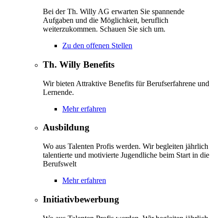
Bei der Th. Willy AG erwarten Sie spannende
Aufgaben und die Möglichkeit, beruflich
weiterzukommen. Schauen Sie sich um.
Zu den offenen Stellen
Th. Willy Benefits
Wir bieten Attraktive Benefits für Berufserfahrene und
Lernende.
Mehr erfahren
Ausbildung
Wo aus Talenten Profis werden. Wir begleiten jährlich
talentierte und motivierte Jugendliche beim Start in die
Berufswelt
Mehr erfahren
Initiativbewerbung