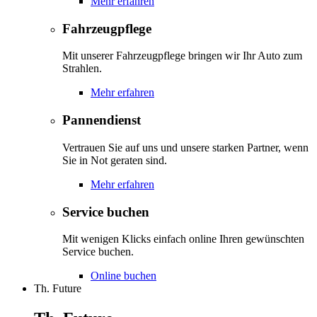
Mehr erfahren
Fahrzeugpflege
Mit unserer Fahrzeugpflege bringen wir Ihr Auto zum
Strahlen.
Mehr erfahren
Pannendienst
Vertrauen Sie auf uns und unsere starken Partner, wenn
Sie in Not geraten sind.
Mehr erfahren
Service buchen
Mit wenigen Klicks einfach online Ihren gewünschten
Service buchen.
Online buchen
Th. Future