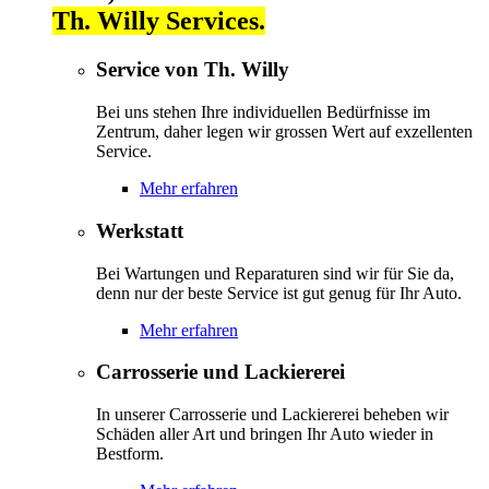
Th. Willy Services.
Service von Th. Willy
Bei uns stehen Ihre individuellen Bedürfnisse im
Zentrum, daher legen wir grossen Wert auf exzellenten
Service.
Mehr erfahren
Werkstatt
Bei Wartungen und Reparaturen sind wir für Sie da,
denn nur der beste Service ist gut genug für Ihr Auto.
Mehr erfahren
Carrosserie und Lackiererei
In unserer Carrosserie und Lackiererei beheben wir
Schäden aller Art und bringen Ihr Auto wieder in
Bestform.