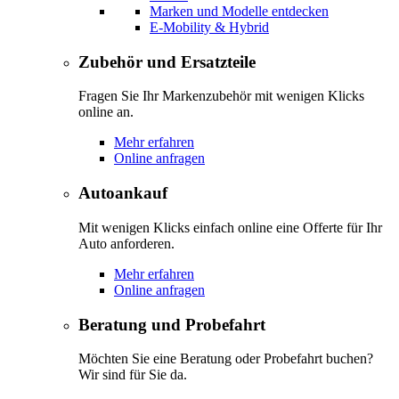
Marken und Modelle entdecken
E-Mobility & Hybrid
Zubehör und Ersatzteile
Fragen Sie Ihr Markenzubehör mit wenigen Klicks
online an.
Mehr erfahren
Online anfragen
Autoankauf
Mit wenigen Klicks einfach online eine Offerte für Ihr
Auto anforderen.
Mehr erfahren
Online anfragen
Beratung und Probefahrt
Möchten Sie eine Beratung oder Probefahrt buchen?
Wir sind für Sie da.