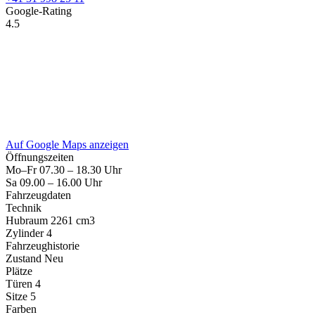
Google-Rating
4.5
Auf Google Maps anzeigen
Öffnungszeiten
Mo–Fr
07.30 – 18.30 Uhr
Sa
09.00 – 16.00 Uhr
Fahrzeugdaten
Technik
Hubraum
2261 cm3
Zylinder
4
Fahrzeughistorie
Zustand
Neu
Plätze
Türen
4
Sitze
5
Farben