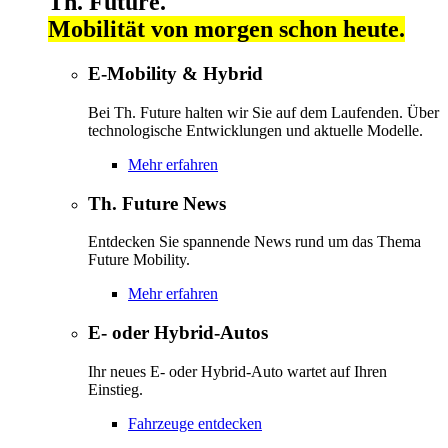
Th. Future.
Mobilität von morgen schon heute.
E-Mobility & Hybrid
Bei Th. Future halten wir Sie auf dem Laufenden. Über
technologische Entwicklungen und aktuelle Modelle.
Mehr erfahren
Th. Future News
Entdecken Sie spannende News rund um das Thema
Future Mobility.
Mehr erfahren
E- oder Hybrid-Autos
Ihr neues E- oder Hybrid-Auto wartet auf Ihren
Einstieg.
Fahrzeuge entdecken