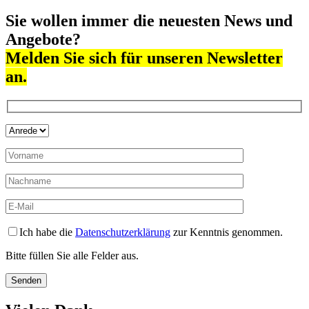
Sie wollen immer die neuesten News und
Angebote?
Melden Sie sich für unseren Newsletter
an.
Ich habe die
Datenschutzerklärung
zur Kenntnis genommen.
Bitte füllen Sie alle Felder aus.