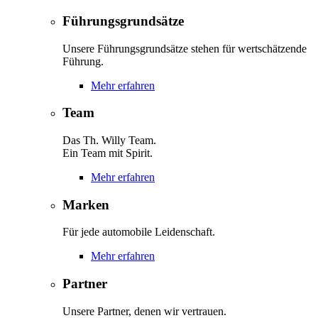
Führungsgrundsätze
Unsere Führungsgrundsätze stehen für wertschätzende
Führung.
Mehr erfahren
Team
Das Th. Willy Team.
Ein Team mit Spirit.
Mehr erfahren
Marken
Für jede automobile Leidenschaft.
Mehr erfahren
Partner
Unsere Partner, denen wir vertrauen.