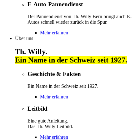
E-Auto-Pannendienst
Der Pannendienst von Th. Willy Bern bringt auch E-
Autos schnell wieder zurück in die Spur.
Mehr erfahren
Über uns
Th. Willy.
Ein Name in der Schweiz seit 1927.
Geschichte & Fakten
Ein Name in der Schweiz seit 1927.
Mehr erfahren
Leitbild
Eine gute Anleitung.
Das Th. Willy Leitbild.
Mehr erfahren