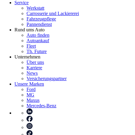
Service
Werkstatt
Carrosserie und Lackiererei
Fahrzeugpflege
Pannendienst
Rund ums Auto
Auto finden
Autoankauf
Fleet
Th. Future
Unternehmen
Über uns
Karriere
News
Versicherungspartner
Unsere Marken
Ford
MG
Maxus
Mercedes-Benz