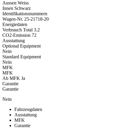
Aussen
Weiss
Innen
Schwarz
Identifikationsnummern
Wagen-Nr.
25-21718-20
Energiedaten
Verbrauch Total
3.2
CO2-Emission
72
Ausstattung
Optional Equipment
Nein
Standard Equipment
Nein
MFK
MFK
Ab MFK
Ja
Garantie
Garantie
Nein
Fahrzeugdaten
Ausstattung
MFK
Garantie