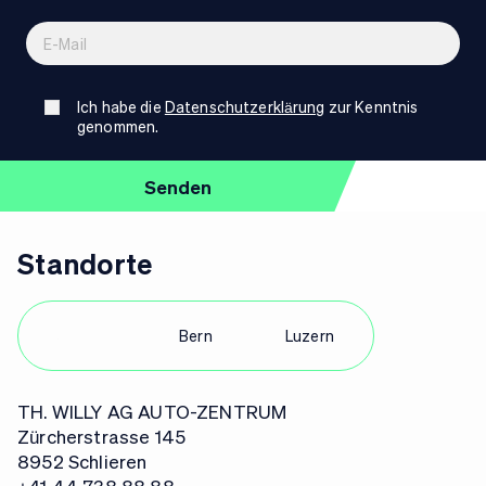
Ich habe die
Datenschutzerklärung
zur Kenntnis
genommen.
Standorte
Zürich
Bern
Luzern
TH. WILLY AG AUTO-ZENTRUM
Zürcherstrasse 145
8952 Schlieren