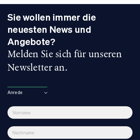
MG Garantie 7 Jahre oder 150000km
Sie wollen immer die
neuesten News und
Angebote?
Melden Sie sich für unseren
Newsletter an.
Anrede