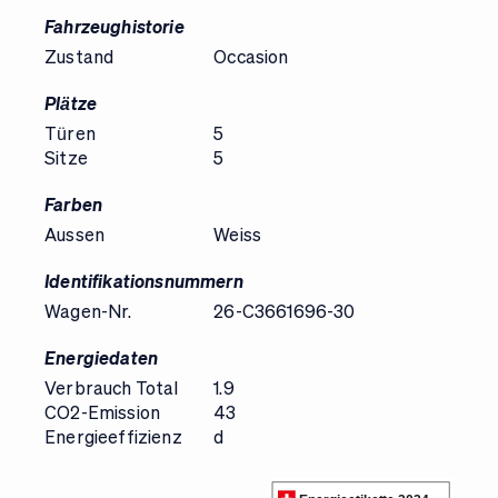
Fahrzeughistorie
Zustand
Occasion
Plätze
Türen
5
Sitze
5
Farben
Aussen
Weiss
Identifikationsnummern
Wagen-Nr.
26-C3661696-30
Energiedaten
Verbrauch Total
1.9
CO2-Emission
43
Energieeffizienz
d