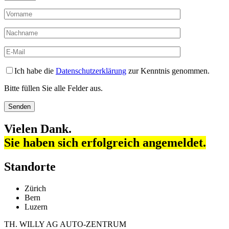
Ich habe die
Datenschutzerklärung
zur Kenntnis genommen.
Bitte füllen Sie alle Felder aus.
Vielen Dank.
Sie haben sich erfolgreich angemeldet.
Standorte
Zürich
Bern
Luzern
TH. WILLY AG AUTO-ZENTRUM