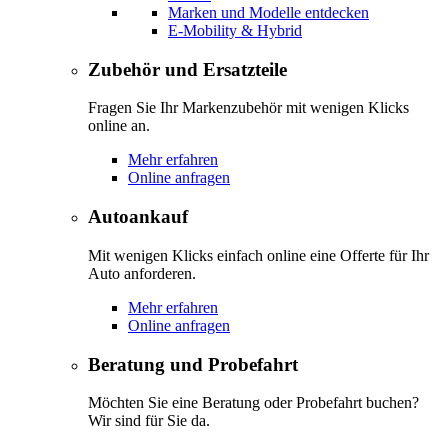
Marken und Modelle entdecken
E-Mobility & Hybrid
Zubehör und Ersatzteile
Fragen Sie Ihr Markenzubehör mit wenigen Klicks
online an.
Mehr erfahren
Online anfragen
Autoankauf
Mit wenigen Klicks einfach online eine Offerte für Ihr
Auto anforderen.
Mehr erfahren
Online anfragen
Beratung und Probefahrt
Möchten Sie eine Beratung oder Probefahrt buchen?
Wir sind für Sie da.