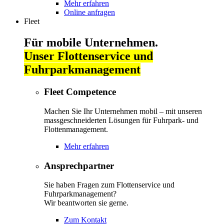
Mehr erfahren
Online anfragen
Fleet
Für mobile Unternehmen.
Unser Flottenservice und
Fuhrparkmanagement
Fleet Competence
Machen Sie Ihr Unternehmen mobil – mit unseren
massgeschneiderten Lösungen für Fuhrpark- und
Flottenmanagement.
Mehr erfahren
Ansprechpartner
Sie haben Fragen zum Flottenservice und
Fuhrparkmanagement?
Wir beantworten sie gerne.
Zum Kontakt