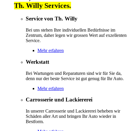
Th. Willy Services.
Service von Th. Willy
Bei uns stehen Ihre individuellen Bedürfnisse im
Zentrum, daher legen wir grossen Wert auf exzellenten
Service.
Mehr erfahren
Werkstatt
Bei Wartungen und Reparaturen sind wir für Sie da,
denn nur der beste Service ist gut genug für Ihr Auto.
Mehr erfahren
Carrosserie und Lackiererei
In unserer Carrosserie und Lackiererei beheben wir
Schäden aller Art und bringen Ihr Auto wieder in
Bestform.