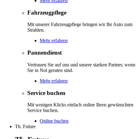
Mehr erfahren
Fahrzeugpflege
Mit unserer Fahrzeugpflege bringen wir Ihr Auto zum
Strahlen.
Mehr erfahren
Pannendienst
Vertrauen Sie auf uns und unsere starken Partner, wenn
Sie in Not geraten sind.
Mehr erfahren
Service buchen
Mit wenigen Klicks einfach online Ihren gewünschten
Service buchen.
Online buchen
Th. Future