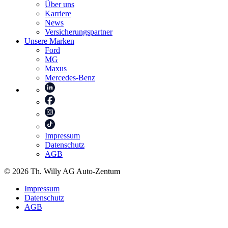
Über uns
Karriere
News
Versicherungspartner
Unsere Marken
Ford
MG
Maxus
Mercedes-Benz
Impressum
Datenschutz
AGB
© 2026 Th. Willy AG Auto-Zentum
Impressum
Datenschutz
AGB