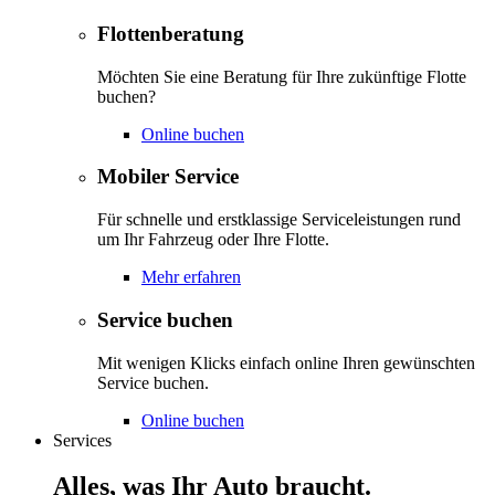
Flottenberatung
Möchten Sie eine Beratung für Ihre zukünftige Flotte
buchen?
Online buchen
Mobiler Service
Für schnelle und erstklassige Serviceleistungen rund
um Ihr Fahrzeug oder Ihre Flotte.
Mehr erfahren
Service buchen
Mit wenigen Klicks einfach online Ihren gewünschten
Service buchen.
Online buchen
Services
Alles, was Ihr Auto braucht.