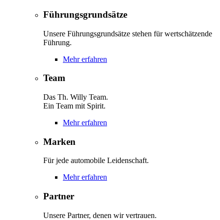
Führungsgrundsätze
Unsere Führungsgrundsätze stehen für wertschätzende
Führung.
Mehr erfahren
Team
Das Th. Willy Team.
Ein Team mit Spirit.
Mehr erfahren
Marken
Für jede automobile Leidenschaft.
Mehr erfahren
Partner
Unsere Partner, denen wir vertrauen.