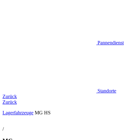
Pannendienst
Standorte
Zurück
Zurück
Lagerfahrzeuge
MG HS
/