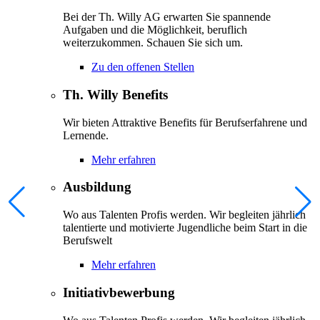
Bei der Th. Willy AG erwarten Sie spannende
Aufgaben und die Möglichkeit, beruflich
weiterzukommen. Schauen Sie sich um.
Zu den offenen Stellen
Th. Willy Benefits
Wir bieten Attraktive Benefits für Berufserfahrene und
Lernende.
Mehr erfahren
Ausbildung
Wo aus Talenten Profis werden. Wir begleiten jährlich
talentierte und motivierte Jugendliche beim Start in die
Berufswelt
Mehr erfahren
Initiativbewerbung