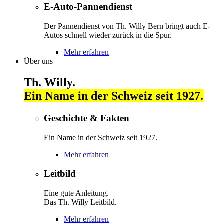
E-Auto-Pannendienst
Der Pannendienst von Th. Willy Bern bringt auch E-
Autos schnell wieder zurück in die Spur.
Mehr erfahren
Über uns
Th. Willy.
Ein Name in der Schweiz seit 1927.
Geschichte & Fakten
Ein Name in der Schweiz seit 1927.
Mehr erfahren
Leitbild
Eine gute Anleitung.
Das Th. Willy Leitbild.
Mehr erfahren