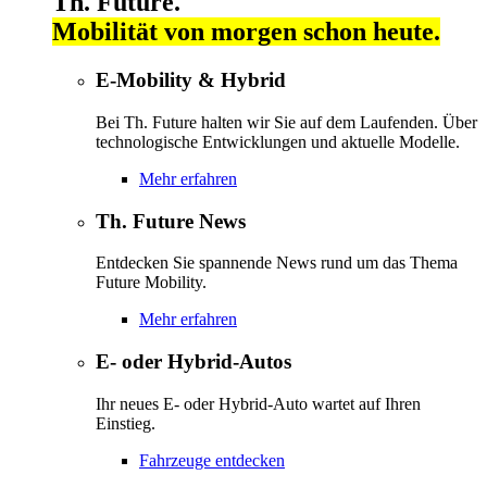
Th. Future.
Mobilität von morgen schon heute.
E-Mobility & Hybrid
Bei Th. Future halten wir Sie auf dem Laufenden. Über
technologische Entwicklungen und aktuelle Modelle.
Mehr erfahren
Th. Future News
Entdecken Sie spannende News rund um das Thema
Future Mobility.
Mehr erfahren
E- oder Hybrid-Autos
Ihr neues E- oder Hybrid-Auto wartet auf Ihren
Einstieg.
Fahrzeuge entdecken