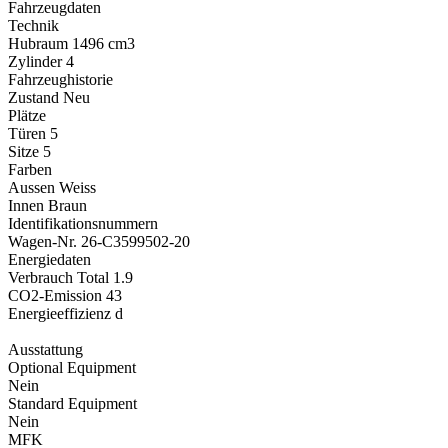
Fahrzeugdaten
Technik
Hubraum
1496 cm3
Zylinder
4
Fahrzeughistorie
Zustand
Neu
Plätze
Türen
5
Sitze
5
Farben
Aussen
Weiss
Innen
Braun
Identifikationsnummern
Wagen-Nr.
26-C3599502-20
Energiedaten
Verbrauch Total
1.9
CO2-Emission
43
Energieeffizienz
d
Ausstattung
Optional Equipment
Nein
Standard Equipment
Nein
MFK