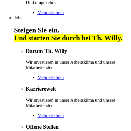
Und umgekehrt.
Mehr erfahren
Jobs
Steigen Sie ein.
Und starten Sie durch bei Th. Willy.
Darum Th. Willy
Wir investieren in unser Arbeitsklima und unsere
Mitarbeitenden.
Mehr erfahren
Karrierewelt
Wir investieren in unser Arbeitsklima und unsere
Mitarbeitenden.
Mehr erfahren
Offene Stellen