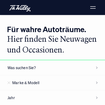
Für wahre Autoträume.
Hier finden Sie Neuwagen
und Occasionen.
Was suchen Sie?
Marke & Modell
Jahr