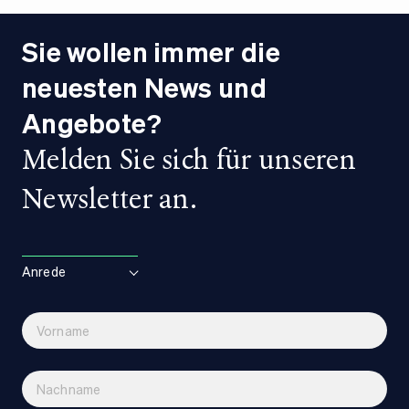
Sie wollen immer die
neuesten News und
Angebote?
Melden Sie sich für unseren
Newsletter an.
Anrede