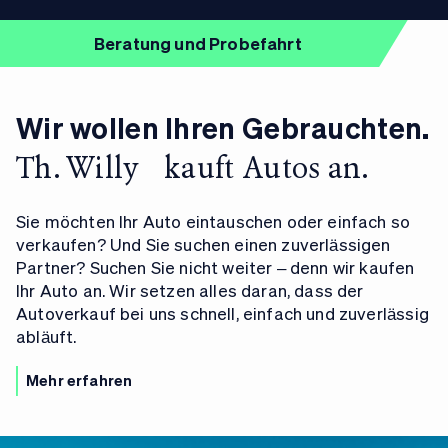
Beratung und Probefahrt
Wir wollen Ihren Gebrauchten.
Th. Willy kauft Autos an.
Sie möchten Ihr Auto eintauschen oder einfach so
verkaufen? Und Sie suchen einen zuverlässigen
Partner? Suchen Sie nicht weiter – denn wir kaufen
Ihr Auto an. Wir setzen alles daran, dass der
Autoverkauf bei uns schnell, einfach und zuverlässig
abläuft.
Mehr erfahren