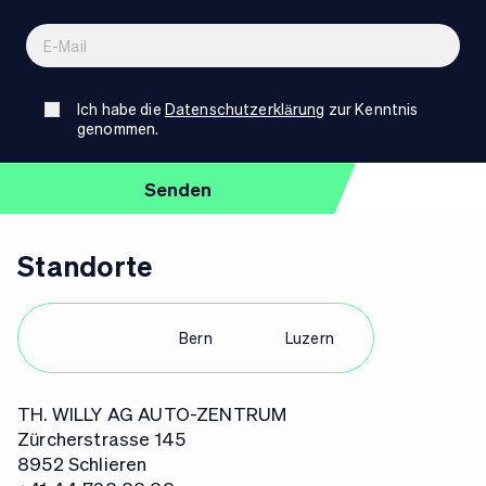
Ich habe die
Datenschutzerklärung
zur Kenntnis
genommen.
Standorte
Zürich
Bern
Luzern
TH. WILLY AG AUTO-ZENTRUM
Zürcherstrasse 145
8952 Schlieren