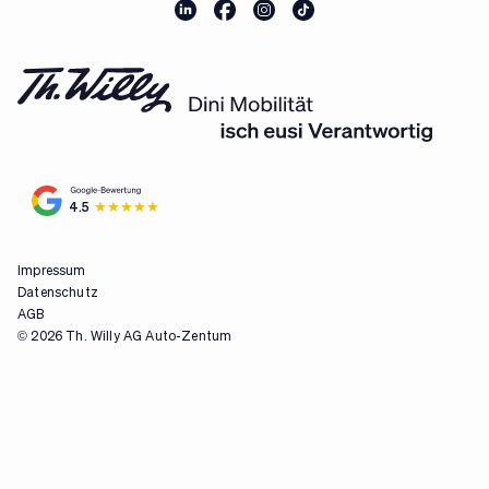
4.5
Impressum
Datenschutz
AGB
© 2026 Th. Willy AG Auto-Zentum