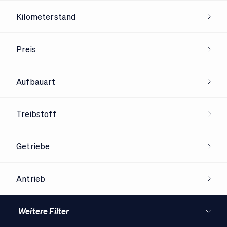
Kilometerstand
Preis
Aufbauart
Treibstoff
Getriebe
Antrieb
Weitere Filter