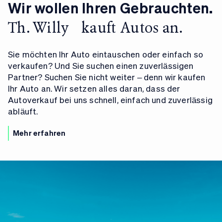
Wir wollen Ihren Gebrauchten.
Th. Willy kauft Autos an.
Sie möchten Ihr Auto eintauschen oder einfach so
verkaufen? Und Sie suchen einen zuverlässigen
Partner? Suchen Sie nicht weiter – denn wir kaufen
Ihr Auto an. Wir setzen alles daran, dass der
Autoverkauf bei uns schnell, einfach und zuverlässig
abläuft.
Mehr erfahren