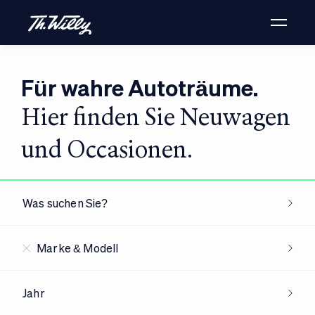
Für wahre Autoträume.
Hier finden Sie Neuwagen
und Occasionen.
Was suchen Sie?
Marke & Modell
Jahr