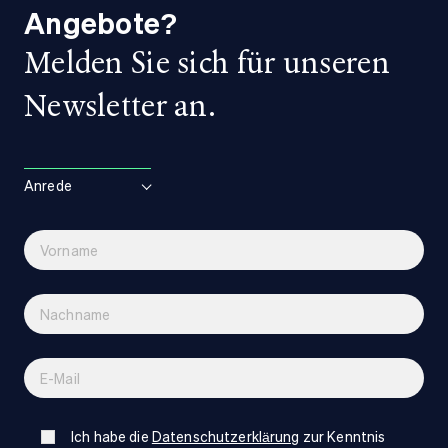
Angebote?
Melden Sie sich für unseren
Newsletter an.
Anrede
Ich habe die
Datenschutzerklärung
zur Kenntnis