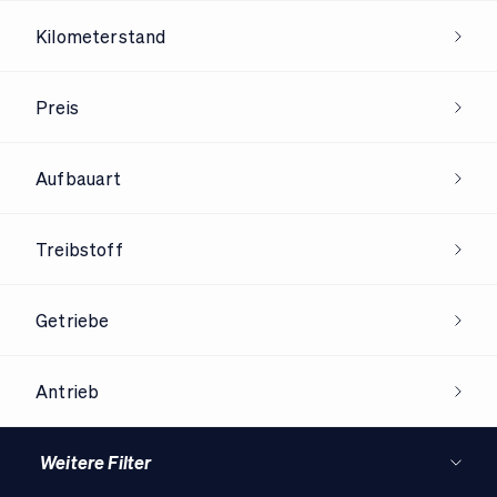
Kilometerstand
Preis
Aufbauart
Treibstoff
Getriebe
Antrieb
Weitere Filter