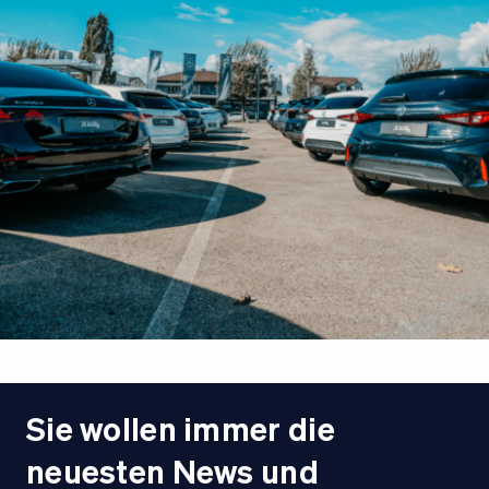
Sie wollen immer die
neuesten News und