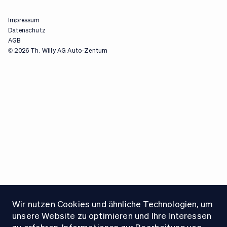
Impressum
Datenschutz
AGB
© 2026 Th. Willy AG Auto-Zentum
Wir nutzen Cookies und ähnliche Technologien, um
unsere Website zu optimieren und Ihre Interessen