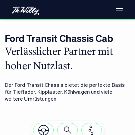
Ford Transit Chassis Cab
Verlässlicher Partner mit
hoher Nutzlast.
Der Ford Transit Chassis bietet die perfekte Basis
für Tieflader, Kipplaster, Kühlwagen und viele
weitere Umrüstungen.