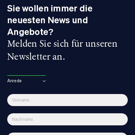
Sie wollen immer die
neuesten News und
Angebote?
Melden Sie sich für unseren
Newsletter an.
Anrede