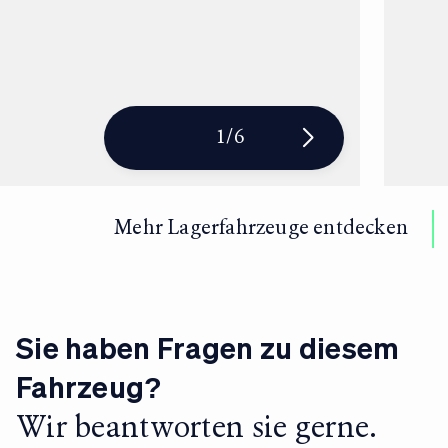
1
/
6
Mehr Lagerfahrzeuge entdecken
Sie haben Fragen zu diesem
Fahrzeug?
Wir beantworten sie gerne.