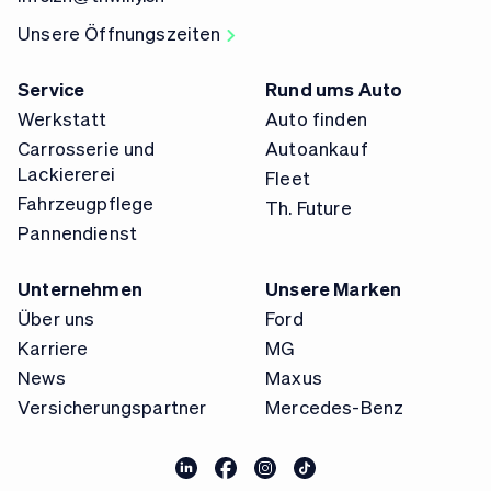
Unsere Öffnungszeiten
Service
Rund ums Auto
Werkstatt
Auto finden
Carrosserie und
Autoankauf
Lackiererei
Fleet
Fahrzeugpflege
Th. Future
Pannendienst
Unternehmen
Unsere Marken
Über uns
Ford
Karriere
MG
News
Maxus
Versicherungspartner
Mercedes-Benz