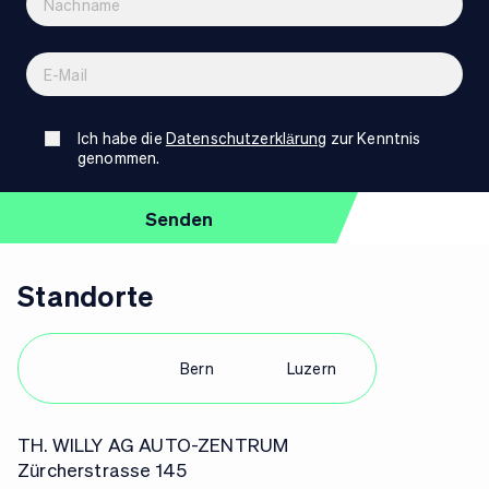
Ich habe die
Datenschutzerklärung
zur Kenntnis
genommen.
Standorte
Zürich
Bern
Luzern
TH. WILLY AG AUTO-ZENTRUM
Zürcherstrasse 145