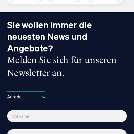
Sie wollen immer die
neuesten News und
Angebote?
Melden Sie sich für unseren
Newsletter an.
Anrede