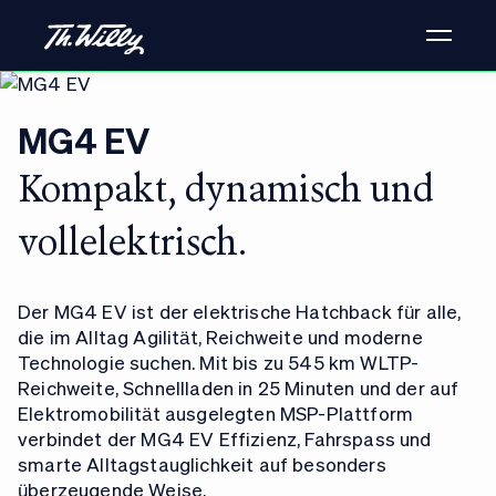
MG4 EV
Kompakt, dynamisch und
vollelektrisch.
Der MG4 EV ist der elektrische Hatchback für alle,
die im Alltag Agilität, Reichweite und moderne
Technologie suchen. Mit bis zu 545 km WLTP-
Reichweite, Schnellladen in 25 Minuten und der auf
Elektromobilität ausgelegten MSP-Plattform
verbindet der MG4 EV Effizienz, Fahrspass und
smarte Alltagstauglichkeit auf besonders
überzeugende Weise.